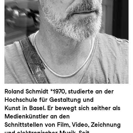
Roland Schmidt *1970, studierte an der
Hochschule für Gestaltung und
Kunst in Basel. Er bewegt sich seither als
Medienkünstler an den
Schnittstellen von Film, Video, Zeichnung
und elektronischer Musik. Seit