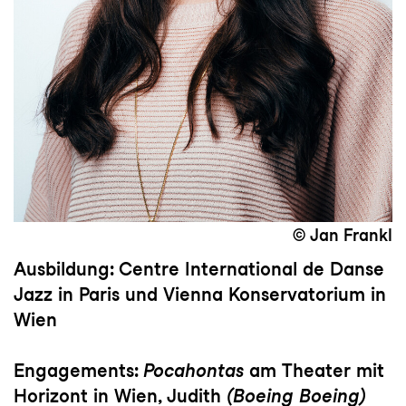
© Jan Frankl
Ausbildung:
Centre International de Danse
Jazz in Paris und Vienna Konservatorium in
Wien
Engagements:
Pocahontas
am Theater mit
Horizont in Wien, Judith
(Boeing Boeing)