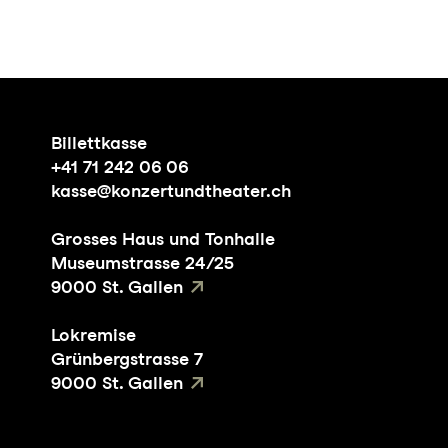
Billettkasse
+41 71 242 06 06
kasse@konzertundtheater.ch
Grosses Haus und Tonhalle
Museumstrasse 24/25
9000 St. Gallen
Lokremise
Grünbergstrasse 7
9000 St. Gallen