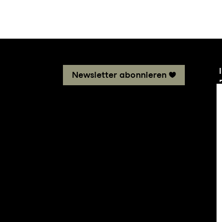
Newsletter abonnieren