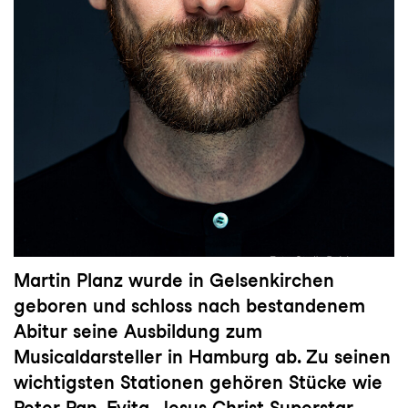
Martin Planz wurde in Gelsenkirchen
geboren und schloss nach bestandenem
Abitur seine Ausbildung zum
Musicaldarsteller in Hamburg ab. Zu seinen
wichtigsten Stationen gehören Stücke wie
Peter Pan, Evita, Jesus Christ Superstar,