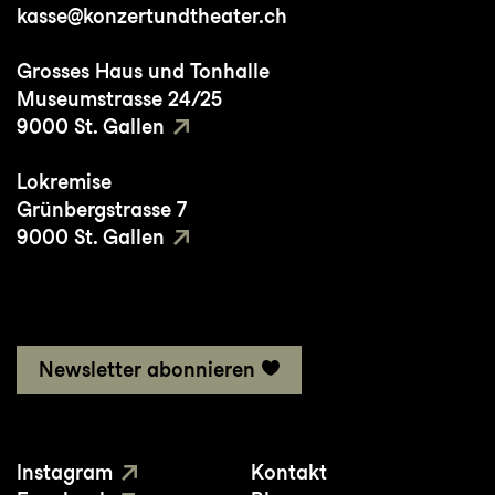
kasse@konzertundtheater.ch
Grosses Haus und Tonhalle
Museumstrasse 24/25
9000 St. Gallen
Lokremise
Grünbergstrasse 7
9000 St. Gallen
Newsletter abonnieren
Instagram
Kontakt