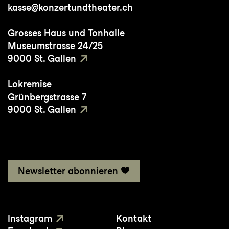
kasse@konzertundtheater.ch
Grosses Haus und Tonhalle
Museumstrasse 24/25
9000 St. Gallen
Lokremise
Grünbergstrasse 7
9000 St. Gallen
Newsletter abonnieren
Instagram
Kontakt