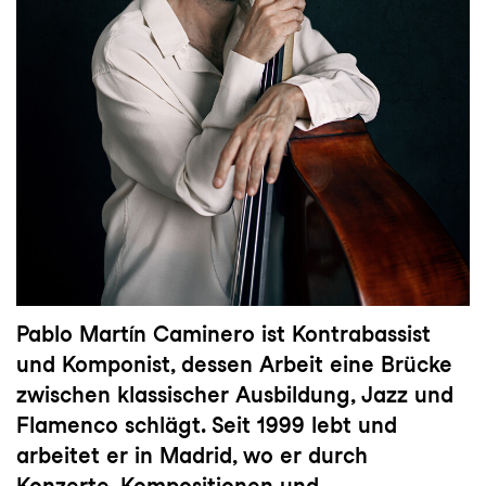
Pablo Martín Caminero ist Kontrabassist
und Komponist, dessen Arbeit eine Brücke
zwischen klassischer Ausbildung, Jazz und
Flamenco schlägt. Seit 1999 lebt und
arbeitet er in Madrid, wo er durch
Konzerte, Kompositionen und