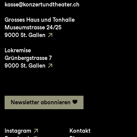
kasse@konzertundtheater.ch
Grosses Haus und Tonhalle
Museumstrasse 24/25
9000 St. Gallen
Lokremise
Grünbergstrasse 7
9000 St. Gallen
Newsletter abonnieren
Instagram
Kontakt