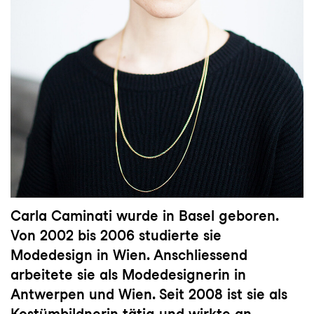
Carla Caminati wurde in Basel geboren.
Von 2002 bis 2006 studierte sie
Modedesign in Wien. Anschliessend
arbeitete sie als Modedesignerin in
Antwerpen und Wien. Seit 2008 ist sie als
Kostümbildnerin tätig und wirkte an