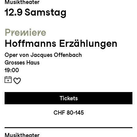
Musiktheater
12.9
Samstag
Premiere
Hoffmanns Erzählungen
Oper von Jacques Offenbach
Grosses Haus
19:00
Tickets
CHF 80-145
Musiktheater