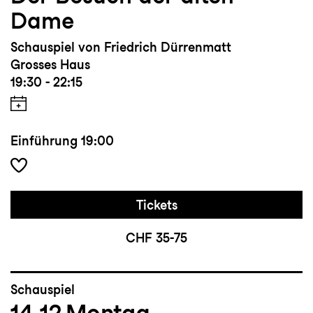
Dame
Schauspiel von Friedrich Dürrenmatt
Grosses Haus
19:30 - 22:15
Einführung
19:00
Tickets
CHF 35-75
Schauspiel
14.12
Montag