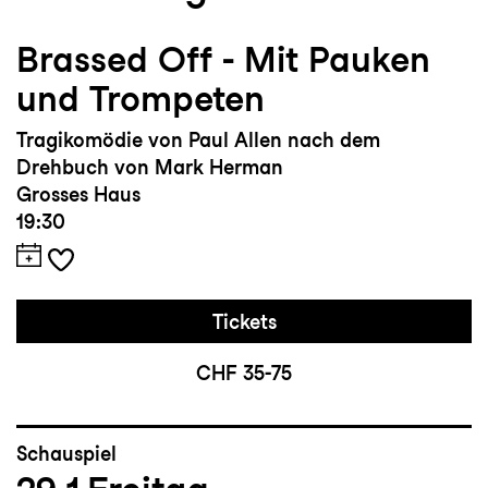
Brassed Off - Mit Pauken
und Trompeten
Tragikomödie von Paul Allen nach dem
Drehbuch von Mark Herman
Grosses Haus
19:30
Tickets
CHF 35-75
Schauspiel