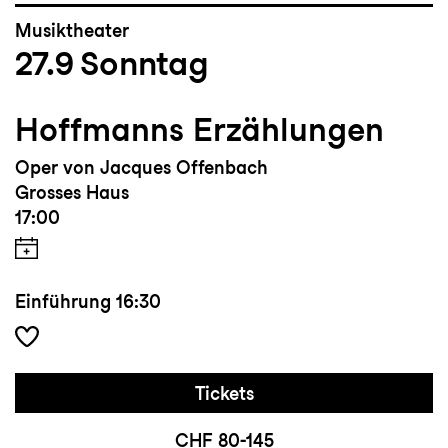
Musiktheater
27.9
Sonntag
Hoffmanns Erzählungen
Oper von Jacques Offenbach
Grosses Haus
17:00
Einführung
16:30
Tickets
CHF 80-145