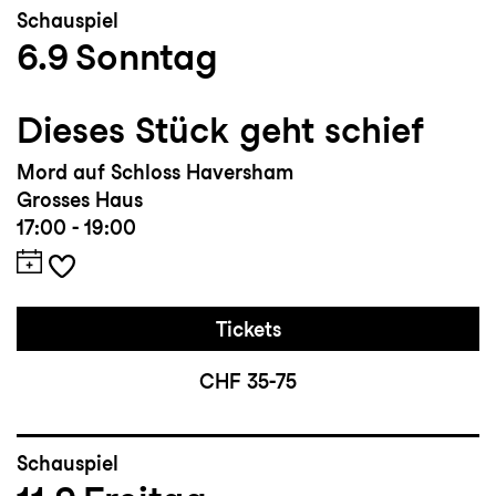
Schauspiel
6.9
Sonntag
Dieses Stück geht schief
Mord auf Schloss Haversham
Grosses Haus
17:00 - 19:00
Tickets
CHF 35-75
Schauspiel