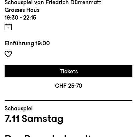
Schauspiel von Friedrich Dürrenmatt
Grosses Haus
19:30 - 22:15
Einführung
19:00
Tickets
CHF 25-70
Schauspiel
7.11
Samstag