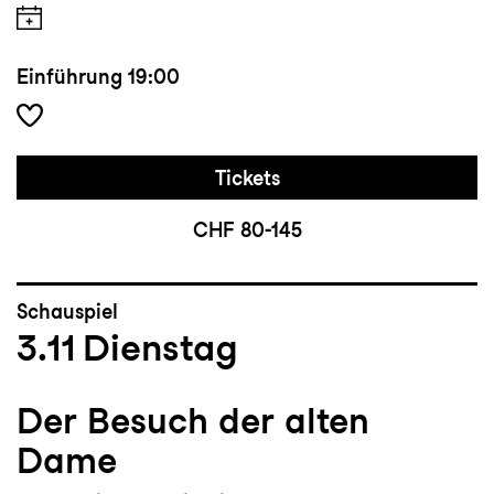
Einführung
19:00
Tickets
CHF 80-145
Schauspiel
3.11
Dienstag
Der Besuch der alten
Dame