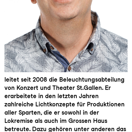
leitet seit 2008 die Beleuchtungsabteilung
von Konzert und Theater St.Gallen. Er
erarbeitete in den letzten Jahren
zahlreiche Lichtkonzepte für Produktionen
aller Sparten, die er sowohl in der
Lokremise als auch im Grossen Haus
betreute. Dazu gehören unter anderen das