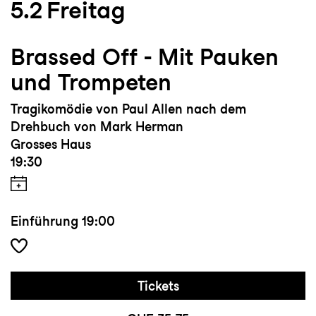
5.2
Freitag
Brassed Off - Mit Pauken
und Trompeten
Tragikomödie von Paul Allen nach dem
Drehbuch von Mark Herman
Grosses Haus
19:30
Einführung
19:00
Tickets