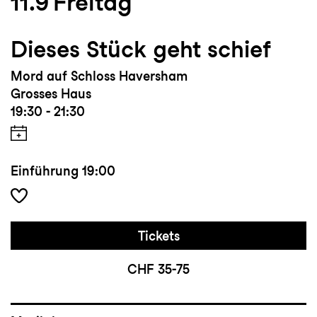
11.9
Freitag
Dieses Stück geht schief
Mord auf Schloss Haversham
Grosses Haus
19:30 - 21:30
Einführung
19:00
Tickets
CHF 35-75