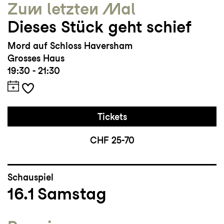
Zum letzten Mal
Dieses Stück geht schief
Mord auf Schloss Haversham
Grosses Haus
19:30 - 21:30
Tickets
CHF 25-70
Schauspiel
16.1
Samstag