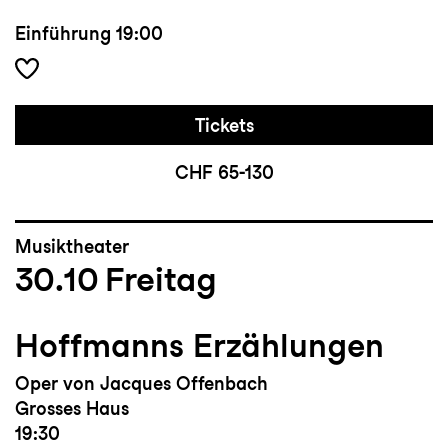
Einführung
19:00
Tickets
CHF 65-130
Musiktheater
30.10
Freitag
Hoffmanns Erzählungen
Oper von Jacques Offenbach
Grosses Haus
19:30