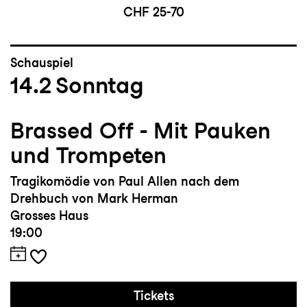
CHF 25-70
Schauspiel
14.2
Sonntag
Brassed Off - Mit Pauken
und Trompeten
Tragikomödie von Paul Allen nach dem
Drehbuch von Mark Herman
Grosses Haus
19:00
Tickets