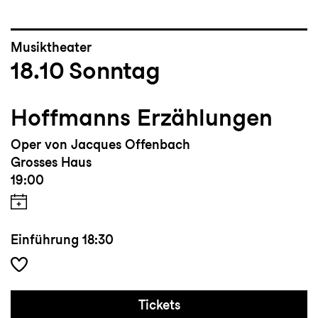
Musiktheater
18.10
Sonntag
Hoffmanns Erzählungen
Oper von Jacques Offenbach
Grosses Haus
19:00
Einführung
18:30
Tickets