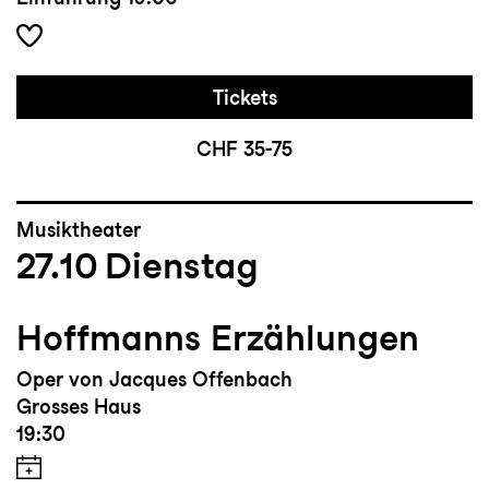
Tickets
CHF 35-75
Musiktheater
27.10
Dienstag
Hoffmanns Erzählungen
Oper von Jacques Offenbach
Grosses Haus
19:30