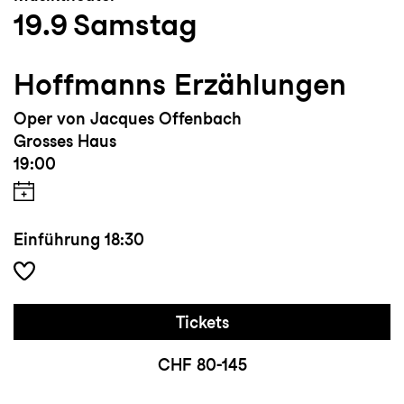
19.9
Samstag
Hoffmanns Erzählungen
Oper von Jacques Offenbach
Grosses Haus
19:00
Einführung
18:30
Tickets
CHF 80-145