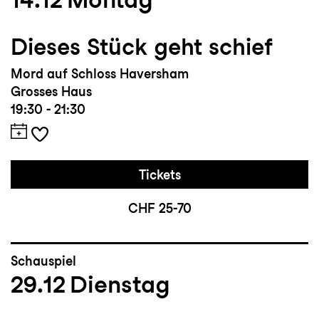
Dieses Stück geht schief
Mord auf Schloss Haversham
Grosses Haus
19:30 - 21:30
Tickets
CHF 25-70
Schauspiel
29.12
Dienstag