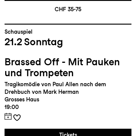
CHF 35-75
Schauspiel
21.2
Sonntag
Brassed Off - Mit Pauken
und Trompeten
Tragikomödie von Paul Allen nach dem
Drehbuch von Mark Herman
Grosses Haus
19:00
Tickets