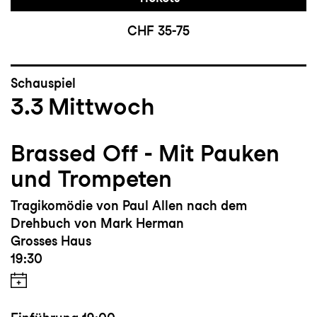
CHF 35-75
Schauspiel
3.3
Mittwoch
Brassed Off - Mit Pauken
und Trompeten
Tragikomödie von Paul Allen nach dem
Drehbuch von Mark Herman
Grosses Haus
19:30