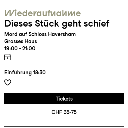
Wieder­aufnahme
Dieses Stück geht schief
Mord auf Schloss Haversham
Grosses Haus
19:00 - 21:00
Einführung
18:30
Tickets
CHF 35-75