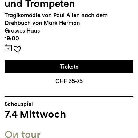
und Trompeten
Tragikomödie von Paul Allen nach dem
Drehbuch von Mark Herman
Grosses Haus
19:00
Tickets
CHF 35-75
Schauspiel
7.4
Mittwoch
On tour