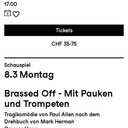
17:00
Tickets
CHF 35-75
Schauspiel
8.3
Montag
Brassed Off - Mit Pauken
und Trompeten
Tragikomödie von Paul Allen nach dem
Drehbuch von Mark Herman