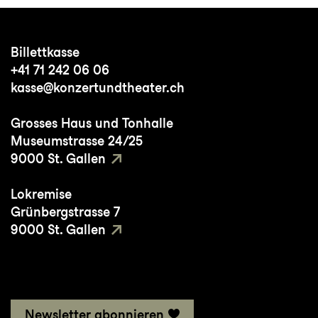
Billettkasse
+41 71 242 06 06
kasse@konzertundtheater.ch
Grosses Haus und Tonhalle
Museumstrasse 24/25
9000 St. Gallen
Lokremise
Grünbergstrasse 7
9000 St. Gallen
Newsletter abonnieren