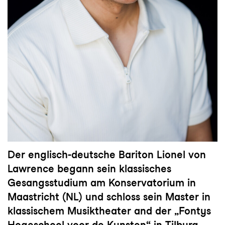
Der englisch-deutsche Bariton Lionel von
Lawrence begann sein klassisches
Gesangsstudium am Konservatorium in
Maastricht (NL) und schloss sein Master in
klassischem Musiktheater and der „Fontys
Hogeschool voor de Kunsten“ in Tilburg