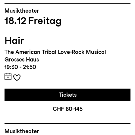
Musiktheater
18.12
Freitag
Hair
The American Tribal Love-Rock Musical
Grosses Haus
19:30 - 21:50
Tickets
CHF 80-145
Musiktheater