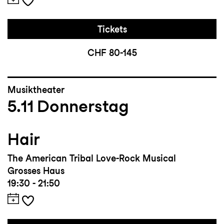
Tickets
CHF 80-145
Musiktheater
5.11
Donnerstag
Hair
The American Tribal Love-Rock Musical
Grosses Haus
19:30 - 21:50