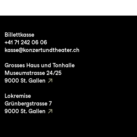
Billettkasse
+41 71 242 06 06
kasse@konzertundtheater.ch
Grosses Haus und Tonhalle
Museumstrasse 24/25
9000 St. Gallen
Lokremise
Grünbergstrasse 7
9000 St. Gallen