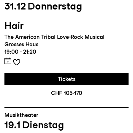
31.12
Donnerstag
Hair
The American Tribal Love-Rock Musical
Grosses Haus
19:00 - 21:20
Tickets
CHF 105-170
Musiktheater
19.1
Dienstag