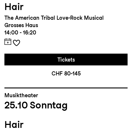
Hair
The American Tribal Love-Rock Musical
Grosses Haus
14:00 - 16:20
Tickets
CHF 80-145
Musiktheater
25.10
Sonntag
Hair