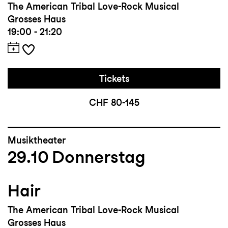
The American Tribal Love-Rock Musical
Grosses Haus
19:00 - 21:20
Tickets
CHF 80-145
Musiktheater
29.10
Donnerstag
Hair
The American Tribal Love-Rock Musical
Grosses Haus