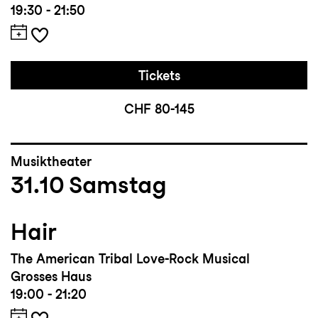
19:30 - 21:50
Tickets
CHF 80-145
Musiktheater
31.10
Samstag
Hair
The American Tribal Love-Rock Musical
Grosses Haus
19:00 - 21:20