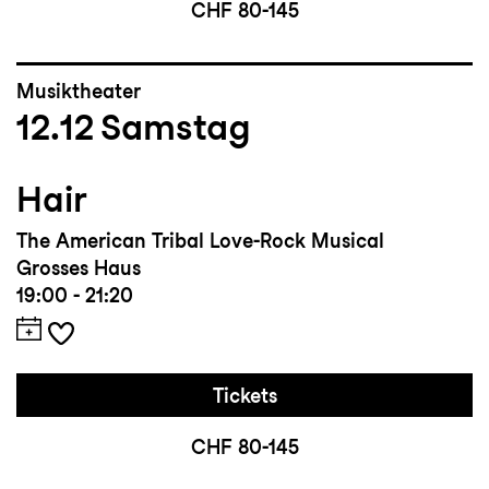
CHF 80-145
Musiktheater
12.12
Samstag
Hair
The American Tribal Love-Rock Musical
Grosses Haus
19:00 - 21:20
Tickets
CHF 80-145