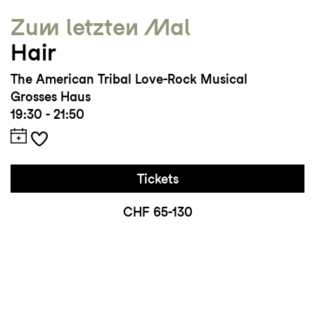
Zum letzten Mal
Hair
The American Tribal Love-Rock Musical
Grosses Haus
19:30 - 21:50
Tickets
CHF 65-130