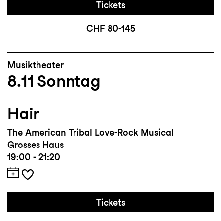
Tickets
CHF 80-145
Musiktheater
8.11
Sonntag
Hair
The American Tribal Love-Rock Musical
Grosses Haus
19:00 - 21:20
Tickets