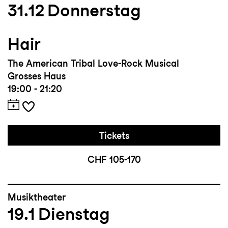
31.12
Donnerstag
Hair
The American Tribal Love-Rock Musical
Grosses Haus
19:00 - 21:20
Tickets
CHF 105-170
Musiktheater
19.1
Dienstag