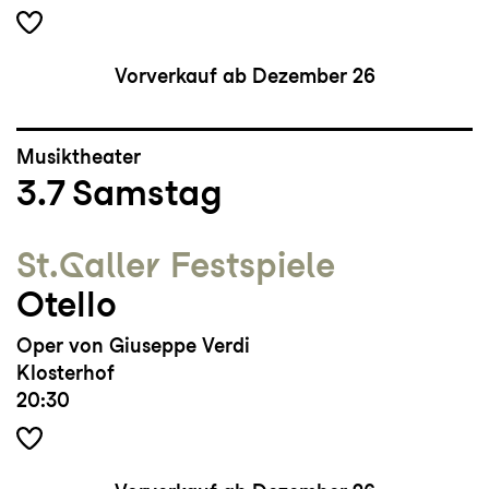
Vorverkauf ab Dezember 26
Musiktheater
3.7
Samstag
St.Galler Festspiele
Otello
Oper von Giuseppe Verdi
Klosterhof
20:30