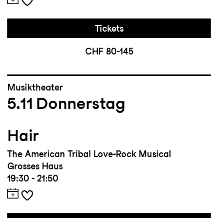
Tickets
CHF 80-145
Musiktheater
5.11
Donnerstag
Hair
The American Tribal Love-Rock Musical
Grosses Haus
19:30 - 21:50