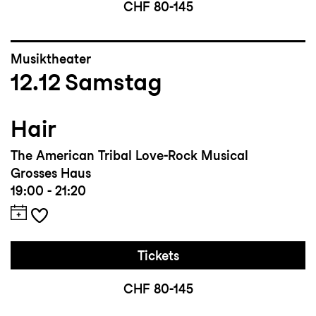
CHF 80-145
Musiktheater
12.12
Samstag
Hair
The American Tribal Love-Rock Musical
Grosses Haus
19:00 - 21:20
Tickets
CHF 80-145