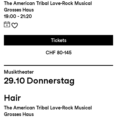
The American Tribal Love-Rock Musical
Grosses Haus
19:00 - 21:20
Tickets
CHF 80-145
Musiktheater
29.10
Donnerstag
Hair
The American Tribal Love-Rock Musical
Grosses Haus