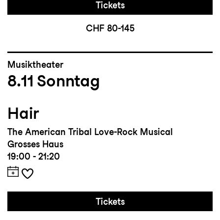
Tickets
CHF 80-145
Musiktheater
8.11
Sonntag
Hair
The American Tribal Love-Rock Musical
Grosses Haus
19:00 - 21:20
Tickets