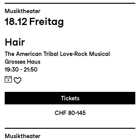
Musiktheater
18.12
Freitag
Hair
The American Tribal Love-Rock Musical
Grosses Haus
19:30 - 21:50
Tickets
CHF 80-145
Musiktheater