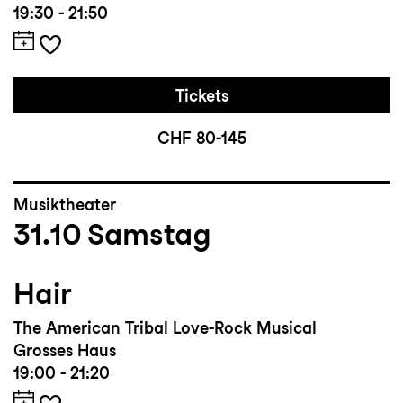
19:30 - 21:50
Tickets
CHF 80-145
Musiktheater
31.10
Samstag
Hair
The American Tribal Love-Rock Musical
Grosses Haus
19:00 - 21:20