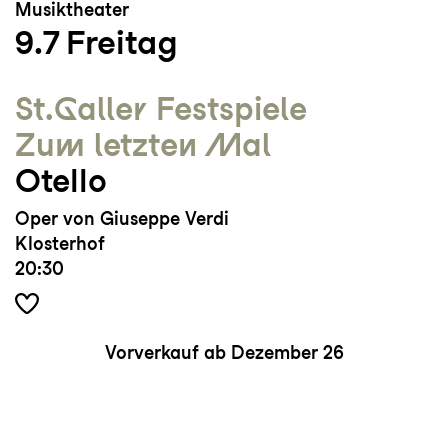
Musiktheater
9.7
Freitag
St.Galler Festspiele
Zum letzten Mal
Otello
Oper von Giuseppe Verdi
Klosterhof
20:30
Vorverkauf ab Dezember 26