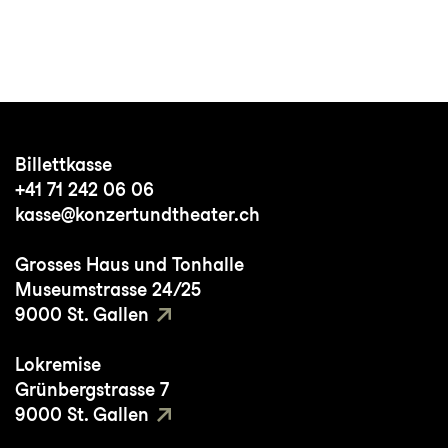
Billettkasse
+41 71 242 06 06
kasse@konzertundtheater.ch
Grosses Haus und Tonhalle
Museumstrasse 24/25
9000 St. Gallen
Lokremise
Grünbergstrasse 7
9000 St. Gallen