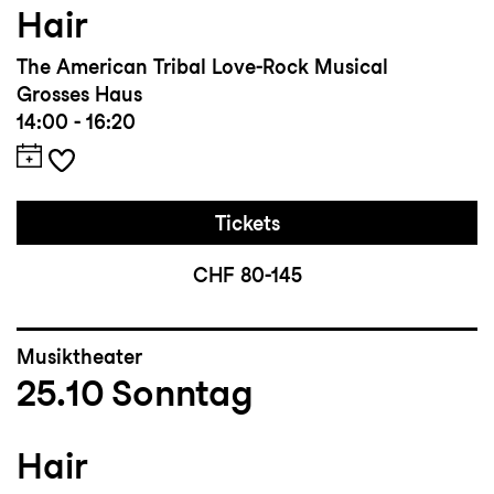
Hair
The American Tribal Love-Rock Musical
Grosses Haus
14:00 - 16:20
Tickets
CHF 80-145
Musiktheater
25.10
Sonntag
Hair