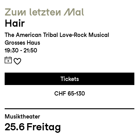
Zum letzten Mal
Hair
The American Tribal Love-Rock Musical
Grosses Haus
19:30 - 21:50
Tickets
CHF 65-130
Musiktheater
25.6
Freitag