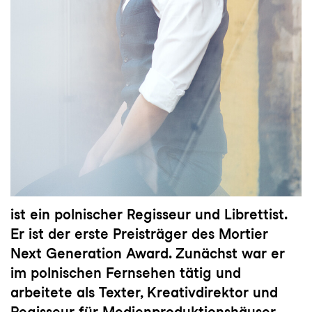
ist ein polnischer Regisseur und Librettist.
Er ist der erste Preisträger des Mortier
Next Generation Award. Zunächst war er
im polnischen Fernsehen tätig und
arbeitete als Texter, Kreativdirektor und
Regisseur für Medienproduktionshäuser.