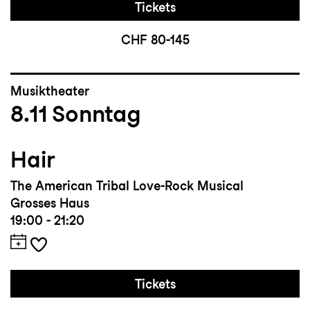
Tickets
CHF 80-145
Musiktheater
8.11
Sonntag
Hair
The American Tribal Love-Rock Musical
Grosses Haus
19:00 - 21:20
Tickets