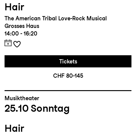
Hair
The American Tribal Love-Rock Musical
Grosses Haus
14:00 - 16:20
Tickets
CHF 80-145
Musiktheater
25.10
Sonntag
Hair