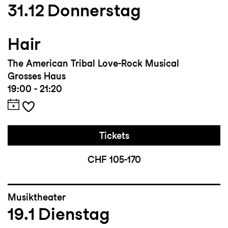
31.12
Donnerstag
Hair
The American Tribal Love-Rock Musical
Grosses Haus
19:00 - 21:20
Tickets
CHF 105-170
Musiktheater
19.1
Dienstag