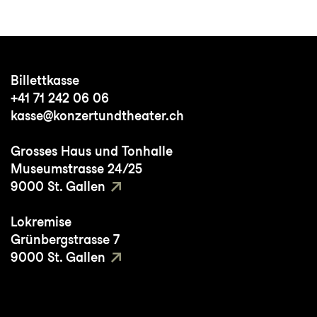
Billettkasse
+41 71 242 06 06
kasse@konzertundtheater.ch
Grosses Haus und Tonhalle
Museumstrasse 24/25
9000 St. Gallen
Lokremise
Grünbergstrasse 7
9000 St. Gallen