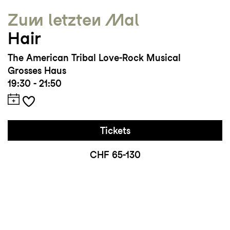
Zum letzten Mal
Hair
The American Tribal Love-Rock Musical
Grosses Haus
19:30 - 21:50
Tickets
CHF 65-130