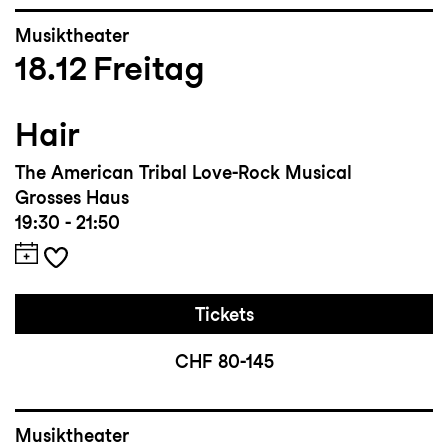
Musiktheater
18.12
Freitag
Hair
The American Tribal Love-Rock Musical
Grosses Haus
19:30 - 21:50
Tickets
CHF 80-145
Musiktheater