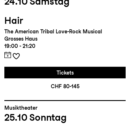
24.10
Samstag
Hair
The American Tribal Love-Rock Musical
Grosses Haus
19:00 - 21:20
Tickets
CHF 80-145
Musiktheater
25.10
Sonntag