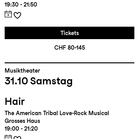
19:30 - 21:50
Tickets
CHF 80-145
Musiktheater
31.10
Samstag
Hair
The American Tribal Love-Rock Musical
Grosses Haus
19:00 - 21:20