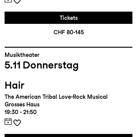
Tickets
CHF 80-145
Musiktheater
5.11
Donnerstag
Hair
The American Tribal Love-Rock Musical
Grosses Haus
19:30 - 21:50