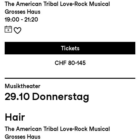
The American Tribal Love-Rock Musical
Grosses Haus
19:00 - 21:20
Tickets
CHF 80-145
Musiktheater
29.10
Donnerstag
Hair
The American Tribal Love-Rock Musical
Grosses Haus