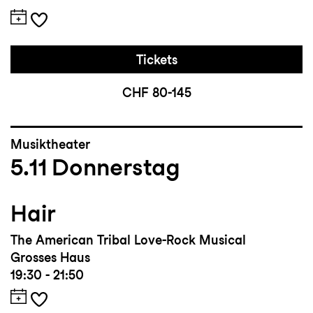
Tickets
CHF 80-145
Musiktheater
5.11
Donnerstag
Hair
The American Tribal Love-Rock Musical
Grosses Haus
19:30 - 21:50