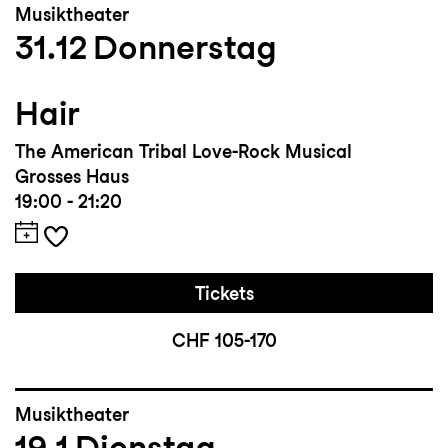
Musiktheater
31.12
Donnerstag
Hair
The American Tribal Love-Rock Musical
Grosses Haus
19:00 - 21:20
Tickets
CHF 105-170
Musiktheater
19.1
Dienstag