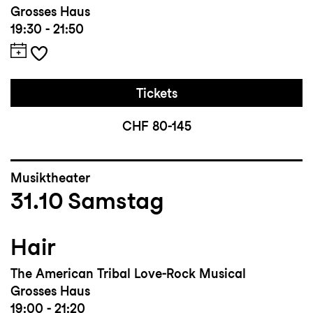
Grosses Haus
19:30 - 21:50
Tickets
CHF 80-145
Musiktheater
31.10
Samstag
Hair
The American Tribal Love-Rock Musical
Grosses Haus
19:00 - 21:20