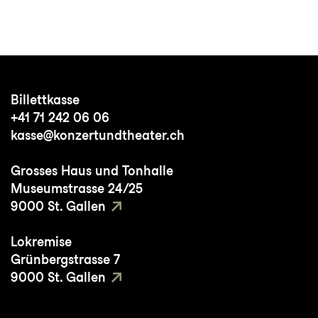
Billettkasse
+41 71 242 06 06
kasse@konzertundtheater.ch
Grosses Haus und Tonhalle
Museumstrasse 24/25
9000 St. Gallen
Lokremise
Grünbergstrasse 7
9000 St. Gallen