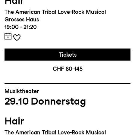
Hair
The American Tribal Love-Rock Musical
Grosses Haus
19:00 - 21:20
Tickets
CHF 80-145
Musiktheater
29.10
Donnerstag
Hair
The American Tribal Love-Rock Musical