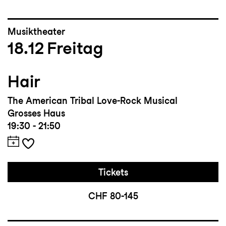
Musiktheater
18.12
Freitag
Hair
The American Tribal Love-Rock Musical
Grosses Haus
19:30 - 21:50
Tickets
CHF 80-145