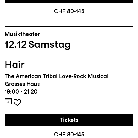
CHF 80-145
Musiktheater
12.12
Samstag
Hair
The American Tribal Love-Rock Musical
Grosses Haus
19:00 - 21:20
Tickets
CHF 80-145