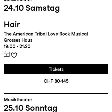
24.10
Samstag
Hair
The American Tribal Love-Rock Musical
Grosses Haus
19:00 - 21:20
Tickets
CHF 80-145
Musiktheater
25.10
Sonntag