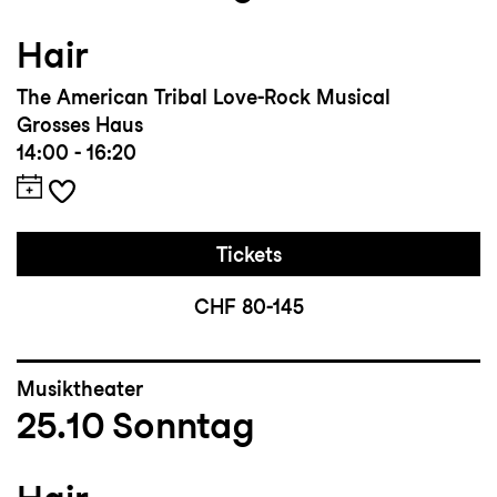
Hair
The American Tribal Love-Rock Musical
Grosses Haus
14:00 - 16:20
Tickets
CHF 80-145
Musiktheater
25.10
Sonntag