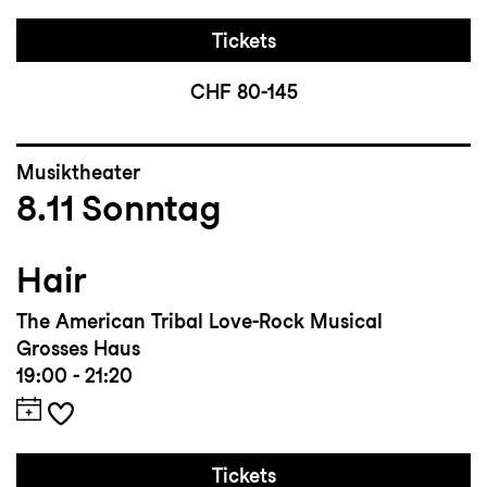
Tickets
CHF 80-145
Musiktheater
8.11
Sonntag
Hair
The American Tribal Love-Rock Musical
Grosses Haus
19:00 - 21:20
Tickets