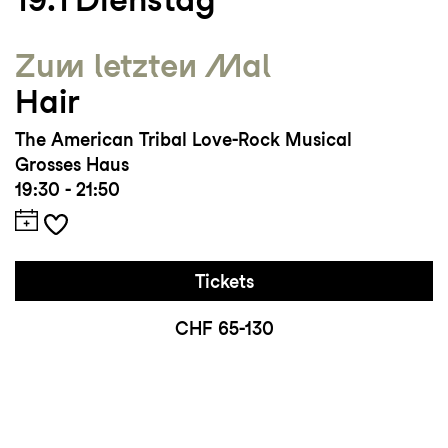
Zum letzten Mal
Hair
The American Tribal Love-Rock Musical
Grosses Haus
19:30 - 21:50
Tickets
CHF 65-130