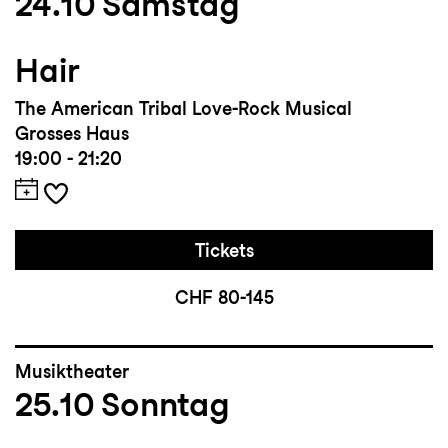
24.10
Samstag
Hair
The American Tribal Love-Rock Musical
Grosses Haus
19:00 - 21:20
Tickets
CHF 80-145
Musiktheater
25.10
Sonntag