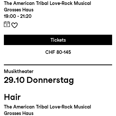
The American Tribal Love-Rock Musical
Grosses Haus
19:00 - 21:20
Tickets
CHF 80-145
Musiktheater
29.10
Donnerstag
Hair
The American Tribal Love-Rock Musical
Grosses Haus