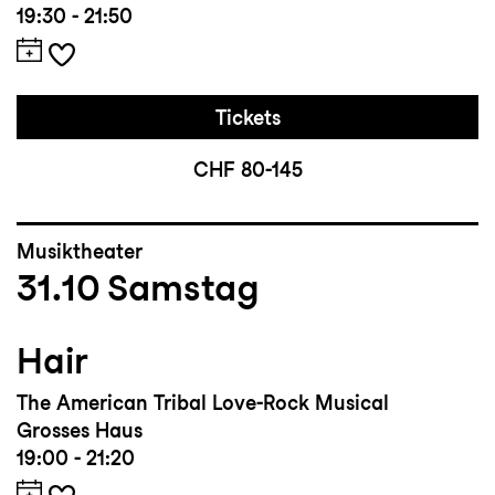
19:30 - 21:50
Tickets
CHF 80-145
Musiktheater
31.10
Samstag
Hair
The American Tribal Love-Rock Musical
Grosses Haus
19:00 - 21:20