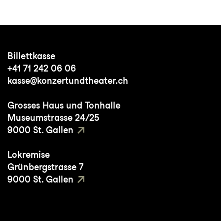
Billettkasse
+41 71 242 06 06
kasse@konzertundtheater.ch
Grosses Haus und Tonhalle
Museumstrasse 24/25
9000 St. Gallen
Lokremise
Grünbergstrasse 7
9000 St. Gallen