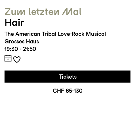
Zum letzten Mal
Hair
The American Tribal Love-Rock Musical
Grosses Haus
19:30 - 21:50
Tickets
CHF 65-130