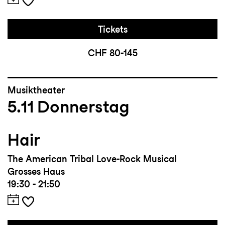
Tickets
CHF 80-145
Musiktheater
5.11
Donnerstag
Hair
The American Tribal Love-Rock Musical
Grosses Haus
19:30 - 21:50