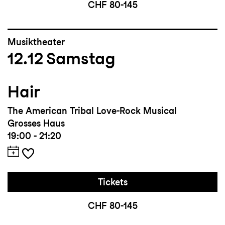
CHF 80-145
Musiktheater
12.12
Samstag
Hair
The American Tribal Love-Rock Musical
Grosses Haus
19:00 - 21:20
Tickets
CHF 80-145