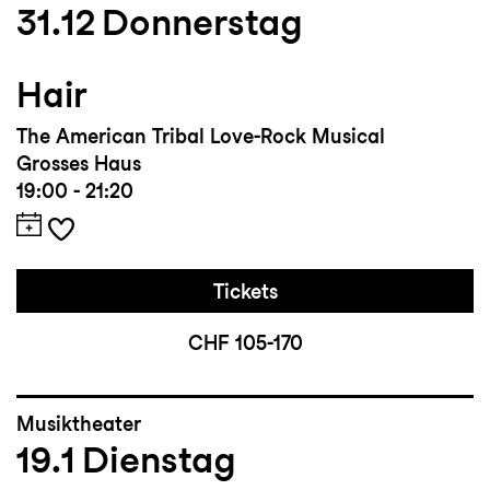
31.12
Donnerstag
Hair
The American Tribal Love-Rock Musical
Grosses Haus
19:00 - 21:20
Tickets
CHF 105-170
Musiktheater
19.1
Dienstag