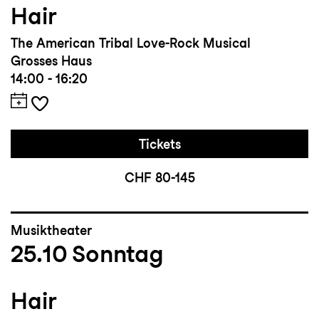
Hair
The American Tribal Love-Rock Musical
Grosses Haus
14:00 - 16:20
Tickets
CHF 80-145
Musiktheater
25.10
Sonntag
Hair