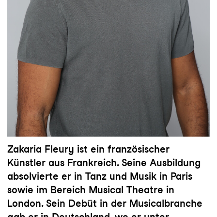
Zakaria Fleury ist ein französischer
Künstler aus Frankreich. Seine Ausbildung
absolvierte er in Tanz und Musik in Paris
sowie im Bereich Musical Theatre in
London. Sein Debüt in der Musicalbranche
gab er in Deutschland, wo er unter