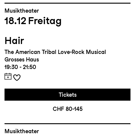
Musiktheater
18.12
Freitag
Hair
The American Tribal Love-Rock Musical
Grosses Haus
19:30 - 21:50
Tickets
CHF 80-145
Musiktheater