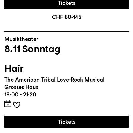
Tickets
CHF 80-145
Musiktheater
8.11
Sonntag
Hair
The American Tribal Love-Rock Musical
Grosses Haus
19:00 - 21:20
Tickets