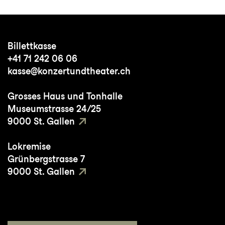
Billettkasse
+41 71 242 06 06
kasse@konzertundtheater.ch
Grosses Haus und Tonhalle
Museumstrasse 24/25
9000 St. Gallen
Lokremise
Grünbergstrasse 7
9000 St. Gallen