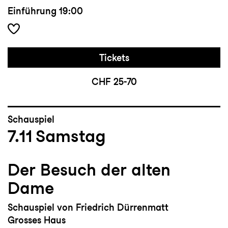
Einführung
19:00
Tickets
CHF 25-70
Schauspiel
7.11
Samstag
Der Besuch der alten
Dame
Schauspiel von Friedrich Dürrenmatt
Grosses Haus