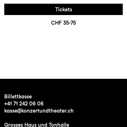
Tickets
CHF 35-75
Billettkasse
+41 71 242 06 06
kasse@konzertundtheater.ch
Grosses Haus und Tonhalle