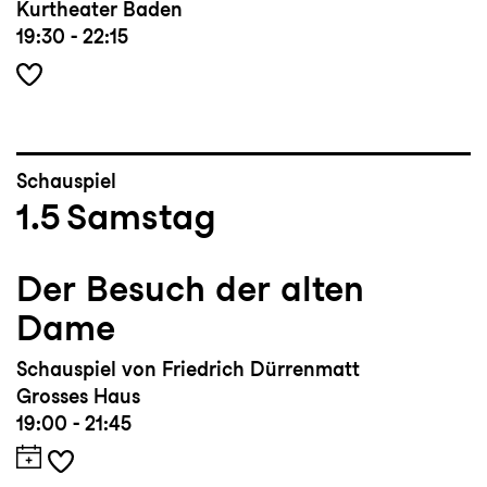
Kurtheater Baden
19:30 - 22:15
Schauspiel
1.5
Samstag
Der Besuch der alten
Dame
Schauspiel von Friedrich Dürrenmatt
Grosses Haus
19:00 - 21:45