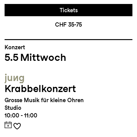
Tickets
CHF 35-75
Konzert
5.5
Mittwoch
jung
Krabbelkonzert
Grosse Musik für kleine Ohren
Studio
10:00 - 11:00