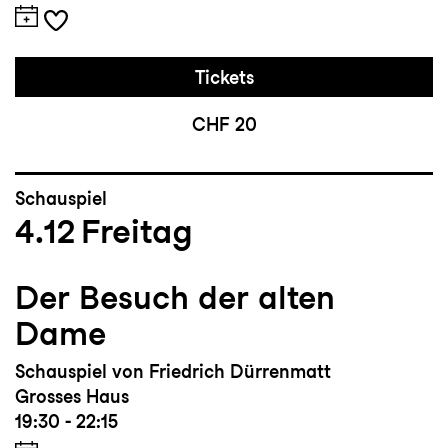
Tickets
CHF 20
Schauspiel
4.12
Freitag
Der Besuch der alten
Dame
Schauspiel von Friedrich Dürrenmatt
Grosses Haus
19:30 - 22:15