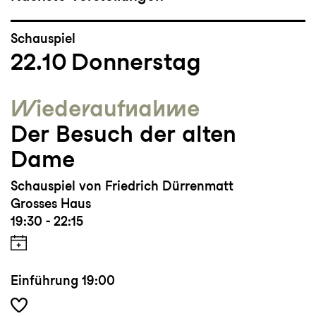
Schauspiel
22.10
Donnerstag
Wieder­aufnahme
Der Besuch der alten
Dame
Schauspiel von Friedrich Dürrenmatt
Grosses Haus
19:30 - 22:15
Einführung
19:00