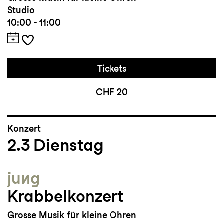
Studio
10:00 - 11:00
Tickets
CHF 20
Konzert
2.3
Dienstag
jung
Krabbelkonzert
Grosse Musik für kleine Ohren