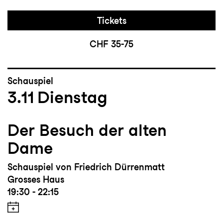
Tickets
CHF 35-75
Schauspiel
3.11
Dienstag
Der Besuch der alten
Dame
Schauspiel von Friedrich Dürrenmatt
Grosses Haus
19:30 - 22:15