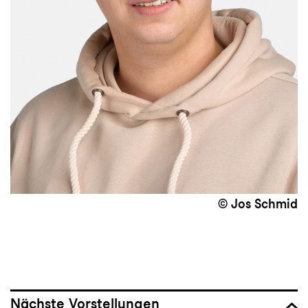
© Jos Schmid
Nächste Vorstellungen