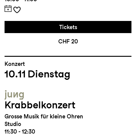
Tickets
CHF 20
Konzert
10.11
Dienstag
jung
Krabbelkonzert
Grosse Musik für kleine Ohren
Studio
11:30 - 12:30