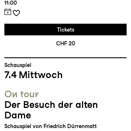
11:00
Tickets
CHF 20
Schauspiel
7.4
Mittwoch
On tour
Der Besuch der alten
Dame
Schauspiel von Friedrich Dürrenmatt