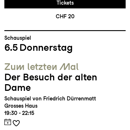
Tickets
CHF 20
Schauspiel
6.5
Donnerstag
Zum letzten Mal
Der Besuch der alten
Dame
Schauspiel von Friedrich Dürrenmatt
Grosses Haus
19:30 - 22:15