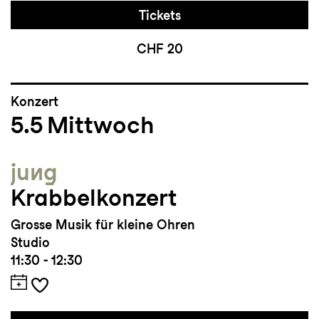
Tickets
CHF 20
Konzert
5.5
Mittwoch
jung
Krabbelkonzert
Grosse Musik für kleine Ohren
Studio
11:30 - 12:30