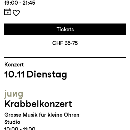
19:00 - 21:45
Tickets
CHF 35-75
Konzert
10.11
Dienstag
jung
Krabbelkonzert
Grosse Musik für kleine Ohren
Studio
10:00 - 11:00