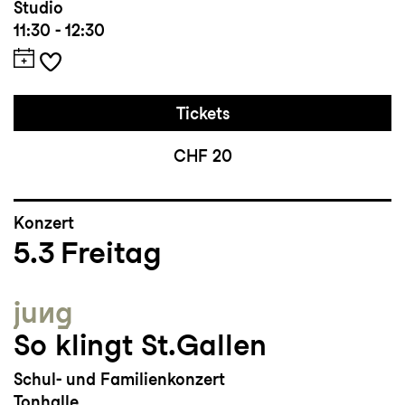
Studio
11:30 - 12:30
Tickets
CHF 20
Konzert
5.3
Freitag
jung
So klingt St.Gallen
Schul- und Familienkonzert
Tonhalle