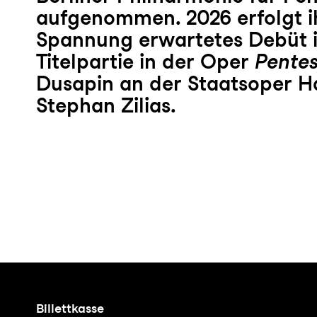
aufgenommen. 2026 erfolgt i
Spannung erwartetes Debüt i
Titelpartie in der Oper
Pente
Dusapin an der Staatsoper H
Stephan Zilias.
Billettkasse