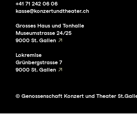
+41 71 242 06 06
kasse@konzertundtheater.ch
Grosses Haus und Tonhalle
Museumstrasse 24/25
9000 St. Gallen
Lokremise
Grünbergstrasse 7
9000 St. Gallen
© Genossenschaft Konzert und Theater St.Gall