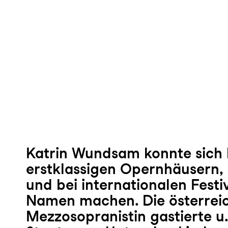
Katrin Wundsam konnte sich 
erstklassigen Opernhäusern,
und bei internationalen Festi
Namen machen. Die österrei
Mezzosopranistin gastierte u.