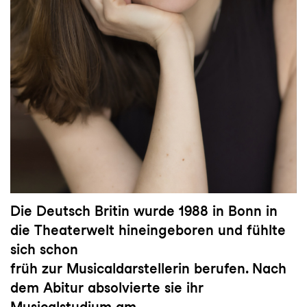
Die Deutsch Britin wurde 1988 in Bonn in
die Theaterwelt hineingeboren und fühlte
sich schon
früh zur Musicaldarstellerin berufen. Nach
dem Abitur absolvierte sie ihr
Musicalstudium am