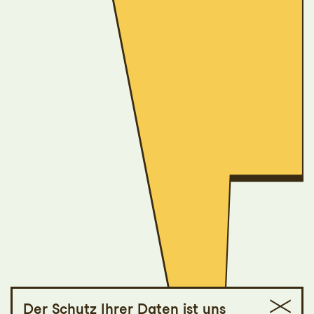
Der Schutz Ihrer Daten ist uns