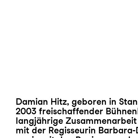
Damian Hitz, geboren in Stans
2003 freischaffender Bühnenb
langjährige Zusammenarbeit 
mit der Regisseurin Barbara