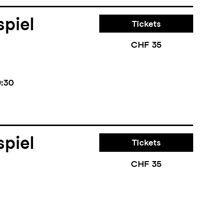
piel
Tickets
CHF 35
9:30
piel
Tickets
CHF 35