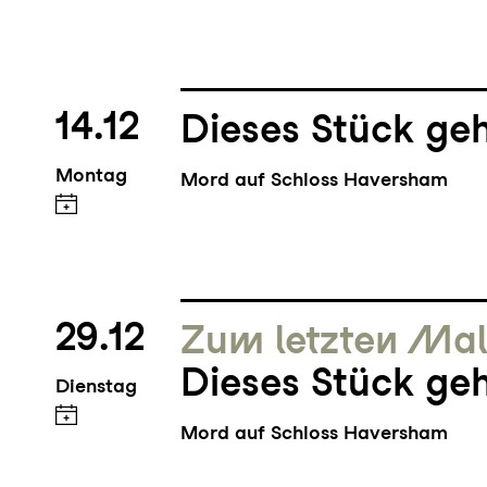
14.12
Dieses Stück geh
Montag
Mord auf Schloss Haversham
29.12
Zum letzten Ma
Dieses Stück geh
Dienstag
Mord auf Schloss Haversham