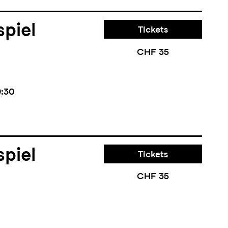
piel
Tickets
CHF 35
9:30
piel
Tickets
CHF 35