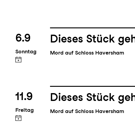
6.9
Dieses Stück geh
Sonntag
Mord auf Schloss Haversham
11.9
Dieses Stück geh
Freitag
Mord auf Schloss Haversham