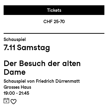
Tickets
CHF 25-70
Schauspiel
7.11
Samstag
Der Besuch der alten
Dame
Schauspiel von Friedrich Dürrenmatt
Grosses Haus
19:00 - 21:45