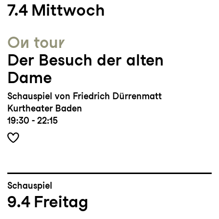
7.4
Mittwoch
On tour
Der Besuch der alten
Dame
Schauspiel von Friedrich Dürrenmatt
Kurtheater Baden
19:30 - 22:15
Schauspiel
9.4
Freitag