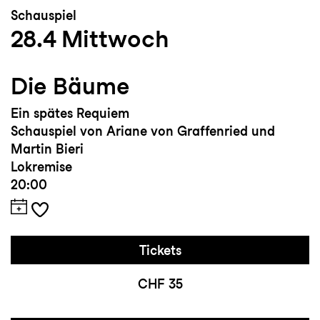
Schauspiel
28.4
Mittwoch
Die Bäume
Ein spätes Requiem
Schauspiel von Ariane von Graffenried und
Martin Bieri
Lokremise
20:00
Tickets
CHF 35