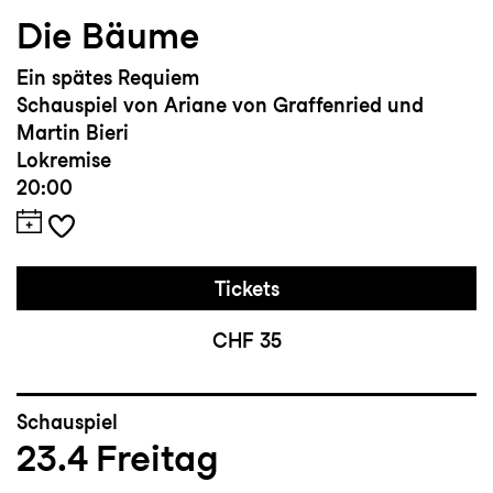
Die Bäume
Ein spätes Requiem
Schauspiel von Ariane von Graffenried und
Martin Bieri
Lokremise
20:00
Tickets
CHF 35
Schauspiel
23.4
Freitag