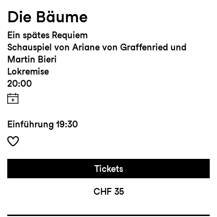
Die Bäume
Ein spätes Requiem
Schauspiel von Ariane von Graffenried und
Martin Bieri
Lokremise
20:00
Einführung
19:30
Tickets
CHF 35