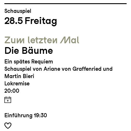
Schauspiel
28.5
Freitag
Zum letzten Mal
Die Bäume
Ein spätes Requiem
Schauspiel von Ariane von Graffenried und
Martin Bieri
Lokremise
20:00
Einführung
19:30