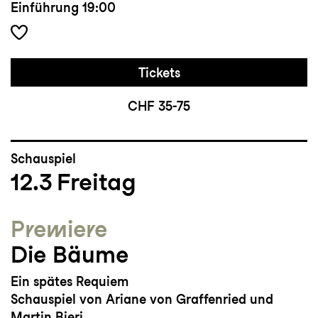
Einführung
19:00
Tickets
CHF 35-75
Schauspiel
12.3
Freitag
Premiere
Die Bäume
Ein spätes Requiem
Schauspiel von Ariane von Graffenried und
Martin Bieri