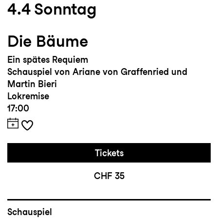
4.4
Sonntag
Die Bäume
Ein spätes Requiem
Schauspiel von Ariane von Graffenried und
Martin Bieri
Lokremise
17:00
Tickets
CHF 35
Schauspiel