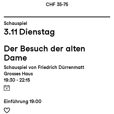
CHF 35-75
Schauspiel
3.11
Dienstag
Der Besuch der alten
Dame
Schauspiel von Friedrich Dürrenmatt
Grosses Haus
19:30 - 22:15
Einführung
19:00