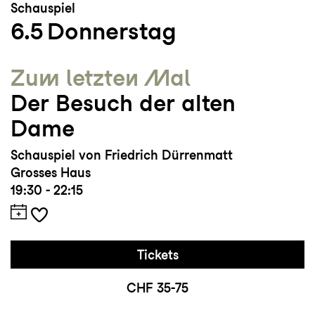
Schauspiel
6.5
Donnerstag
Zum letzten Mal
Der Besuch der alten
Dame
Schauspiel von Friedrich Dürrenmatt
Grosses Haus
19:30 - 22:15
Tickets
CHF 35-75