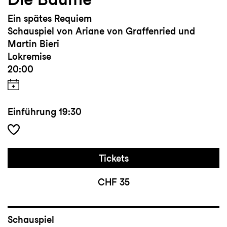
Ein spätes Requiem
Schauspiel von Ariane von Graffenried und
Martin Bieri
Lokremise
20:00
Einführung
19:30
Tickets
CHF 35
Schauspiel