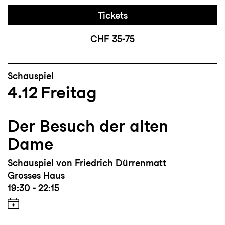
Tickets
CHF 35-75
Schauspiel
4.12
Freitag
Der Besuch der alten
Dame
Schauspiel von Friedrich Dürrenmatt
Grosses Haus
19:30 - 22:15