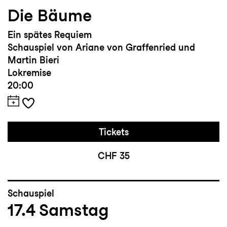
Die Bäume
Ein spätes Requiem
Schauspiel von Ariane von Graffenried und
Martin Bieri
Lokremise
20:00
Tickets
CHF 35
Schauspiel
17.4
Samstag