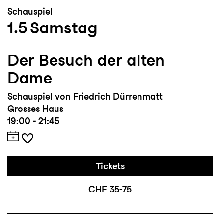
Schauspiel
1.5
Samstag
Der Besuch der alten
Dame
Schauspiel von Friedrich Dürrenmatt
Grosses Haus
19:00 - 21:45
Tickets
CHF 35-75