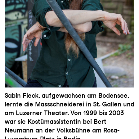
Sabin Fleck, aufgewachsen am Bodensee,
lernte die Massschneiderei in St. Gallen und
am Luzerner Theater. Von 1999 bis 2003
war sie Kostümassistentin bei Bert
Neumann an der Volksbühne am Rosa-
Luxemburg-Platz in Berlin.