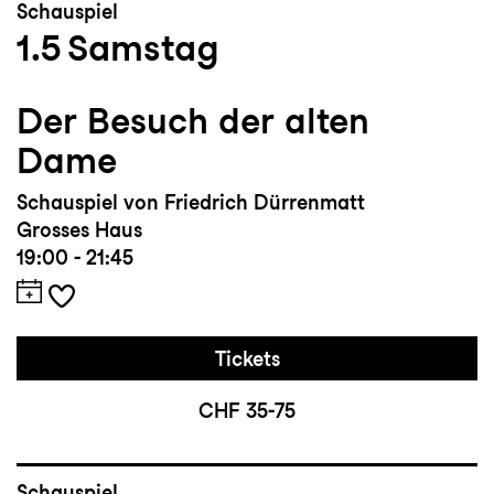
Schauspiel
1.5
Samstag
Der Besuch der alten
Dame
Schauspiel von Friedrich Dürrenmatt
Grosses Haus
19:00 - 21:45
Tickets
CHF 35-75
Schauspiel