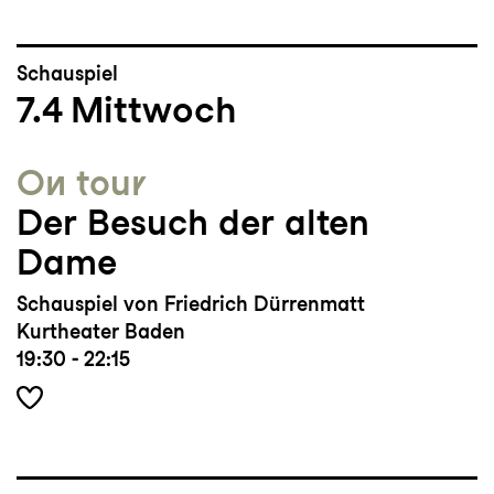
Schauspiel
7.4
Mittwoch
On tour
Der Besuch der alten
Dame
Schauspiel von Friedrich Dürrenmatt
Kurtheater Baden
19:30 - 22:15