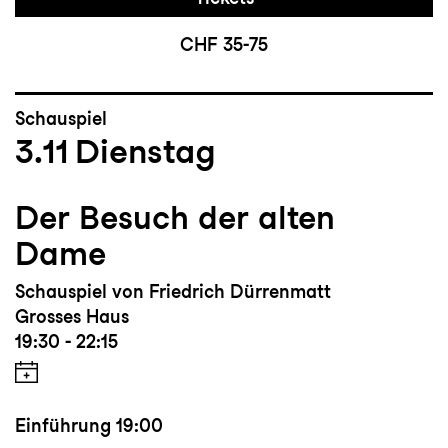
CHF 35-75
Schauspiel
3.11
Dienstag
Der Besuch der alten
Dame
Schauspiel von Friedrich Dürrenmatt
Grosses Haus
19:30 - 22:15
Einführung
19:00