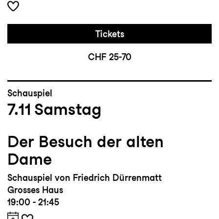
Tickets
CHF 25-70
Schauspiel
7.11
Samstag
Der Besuch der alten
Dame
Schauspiel von Friedrich Dürrenmatt
Grosses Haus
19:00 - 21:45