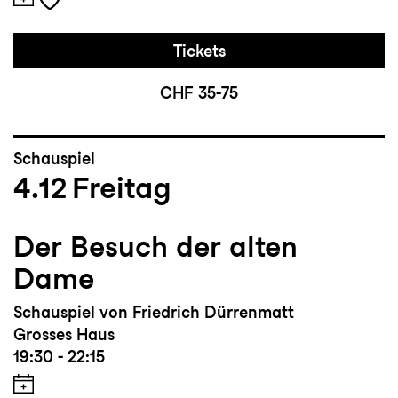
Tickets
CHF 35-75
Schauspiel
4.12
Freitag
Der Besuch der alten
Dame
Schauspiel von Friedrich Dürrenmatt
Grosses Haus
19:30 - 22:15