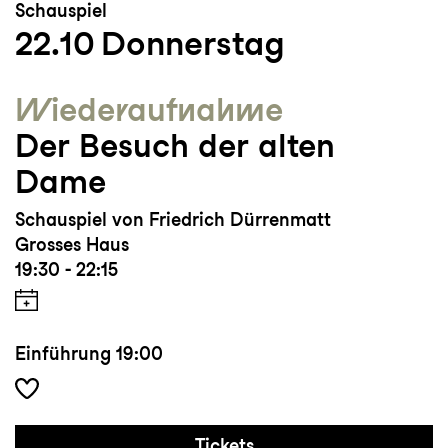
Schauspiel
22.10
Donnerstag
Wieder­aufnahme
Der Besuch der alten
Dame
Schauspiel von Friedrich Dürrenmatt
Grosses Haus
19:30 - 22:15
Einführung
19:00
Tickets