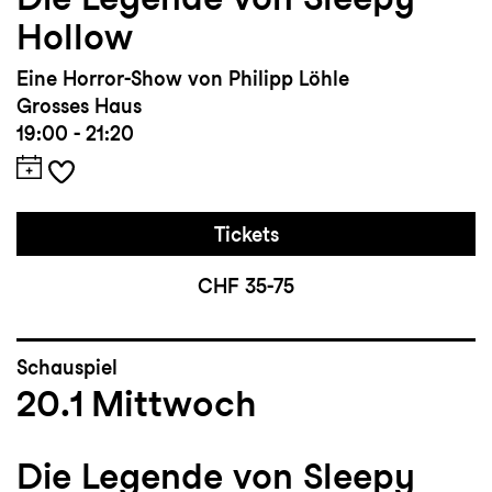
Hollow
Eine Horror-Show von Philipp Löhle
Grosses Haus
19:00 - 21:20
Tickets
CHF 35-75
Schauspiel
20.1
Mittwoch
Die Legende von Sleepy