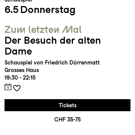
6.5
Donnerstag
Zum letzten Mal
Der Besuch der alten
Dame
Schauspiel von Friedrich Dürrenmatt
Grosses Haus
19:30 - 22:15
Tickets
CHF 35-75