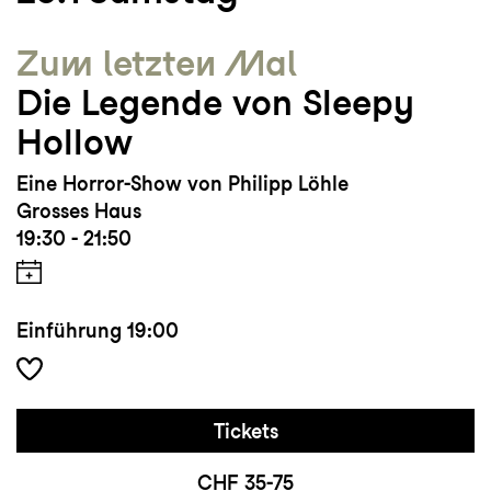
Zum letzten Mal
Die Legende von Sleepy
Hollow
Eine Horror-Show von Philipp Löhle
Grosses Haus
19:30 - 21:50
Einführung
19:00
Tickets
CHF 35-75