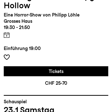
Hollow
Eine Horror-Show von Philipp Löhle
Grosses Haus
19:30 - 21:50
Einführung
19:00
Tickets
CHF 25-70
Schauspiel
23.1
Samstag