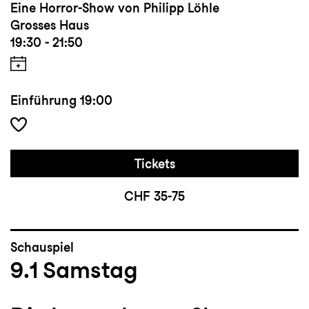
Eine Horror-Show von Philipp Löhle
Grosses Haus
19:30 - 21:50
Einführung
19:00
Tickets
CHF 35-75
Schauspiel
9.1
Samstag