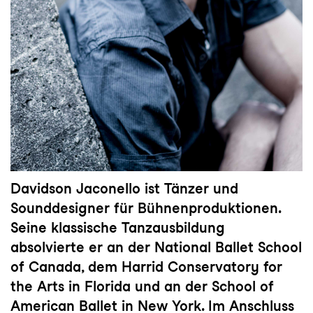
Davidson Jaconello ist Tänzer und
Sounddesigner für Bühnenproduktionen.
Seine klassische Tanzausbildung
absolvierte er an der National Ballet School
of Canada, dem Harrid Conservatory for
the Arts in Florida und an der School of
American Ballet in New York. Im Anschluss