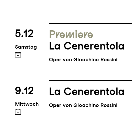
5.12
Premiere
La Cenerentola
Samstag
Oper von Gioachino Rossini
9.12
La Cenerentola
Mittwoch
Oper von Gioachino Rossini