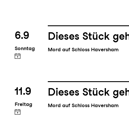
6.9
Dieses Stück geh
Sonntag
Mord auf Schloss Haversham
11.9
Dieses Stück geh
Freitag
Mord auf Schloss Haversham