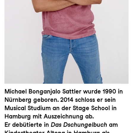
Michael Bonganjalo Sattler
wurde 1990 in
Nürnberg geboren. 2014 schloss er sein
Musical Studium an der Stage School in
Hamburg mit Auszeichnung ab.
Er debütierte in
Das Dschungelbuch
am
Kindertheater Altona in Hamburg als