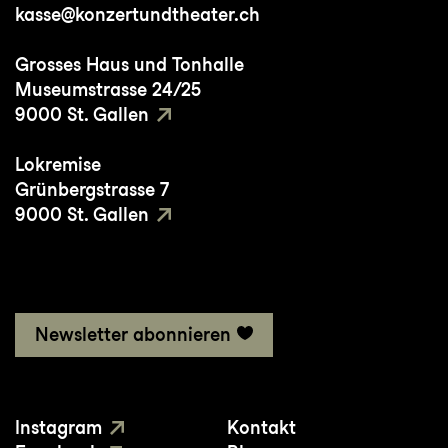
kasse@konzertundtheater.ch
Grosses Haus und Tonhalle
Museumstrasse 24/25
9000 St. Gallen
Lokremise
Grünbergstrasse 7
9000 St. Gallen
Newsletter abonnieren
Instagram
Kontakt