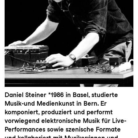
Daniel Steiner *1986 in Basel, studierte
Musik-und Medienkunst in Bern. Er
komponiert, produziert und performt
vorwiegend elektronische Musik für Live-
Performances sowie szenische Formate
und kollaboriert mit Musiker:innen und