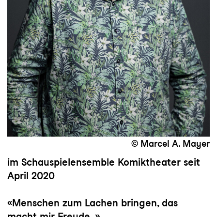
© Marcel A. Mayer
im Schauspielensemble Komiktheater seit
April 2020
«Menschen zum Lachen bringen, das
macht mir Freude. »