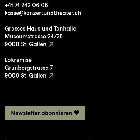
+41 71 242 06 06
kasse@konzertundtheater.ch
Grosses Haus und Tonhalle
Museumstrasse 24/25
9000 St. Gallen
Lokremise
Grünbergstrasse 7
9000 St. Gallen
Newsletter abonnieren