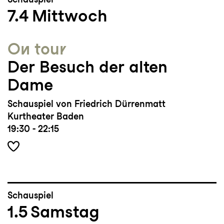
7.4
Mittwoch
On tour
Der Besuch der alten
Dame
Schauspiel von Friedrich Dürrenmatt
Kurtheater Baden
19:30 - 22:15
Schauspiel
1.5
Samstag