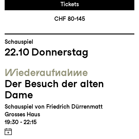
Tickets
CHF 80-145
Schauspiel
22.10
Donnerstag
Wieder­aufnahme
Der Besuch der alten
Dame
Schauspiel von Friedrich Dürrenmatt
Grosses Haus
19:30 - 22:15