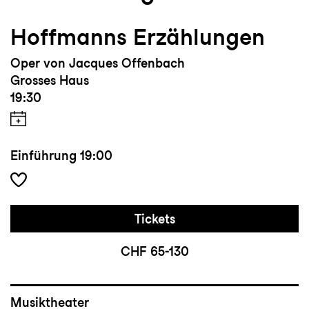
Hoffmanns Erzählungen
Oper von Jacques Offenbach
Grosses Haus
19:30
Einführung
19:00
Tickets
CHF 65-130
Musiktheater