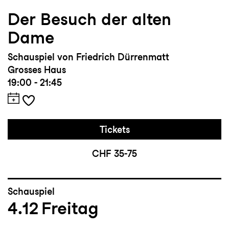
Der Besuch der alten
Dame
Schauspiel von Friedrich Dürrenmatt
Grosses Haus
19:00 - 21:45
Tickets
CHF 35-75
Schauspiel
4.12
Freitag