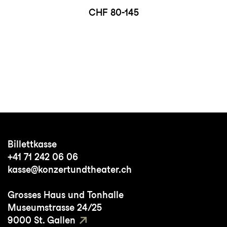
CHF 80-145
Billettkasse
+41 71 242 06 06
kasse@konzertundtheater.ch
Grosses Haus und Tonhalle
Museumstrasse 24/25
9000 St. Gallen