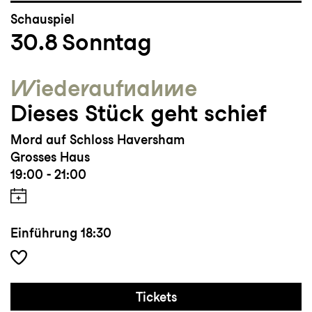
Schauspiel
30.8
Sonntag
Wieder­aufnahme
Dieses Stück geht schief
Mord auf Schloss Haversham
Grosses Haus
19:00 - 21:00
Einführung
18:30
Tickets