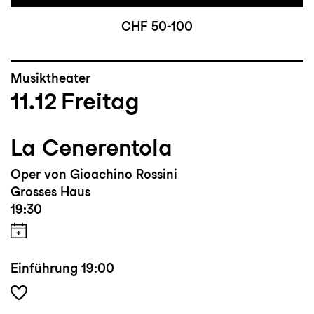
CHF 50-100
Musiktheater
11.12
Freitag
La Cenerentola
Oper von Gioachino Rossini
Grosses Haus
19:30
Einführung
19:00