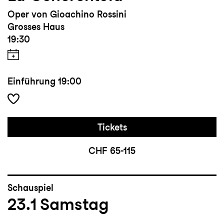
Oper von Gioachino Rossini
Grosses Haus
19:30
Einführung
19:00
Tickets
CHF 65-115
Schauspiel
23.1
Samstag