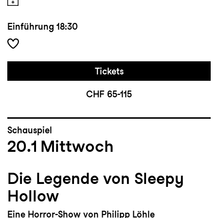
Einführung
18:30
Tickets
CHF 65-115
Schauspiel
20.1
Mittwoch
Die Legende von Sleepy
Hollow
Eine Horror-Show von Philipp Löhle