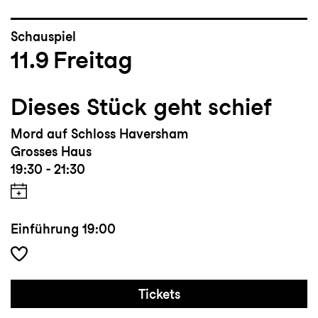
Schauspiel
11.9
Freitag
Dieses Stück geht schief
Mord auf Schloss Haversham
Grosses Haus
19:30 - 21:30
Einführung
19:00
Tickets