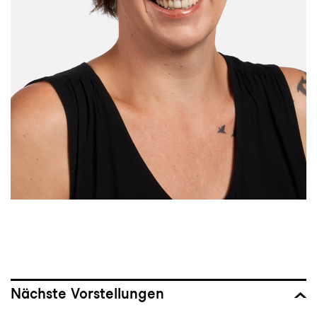
Nächste Vorstellungen