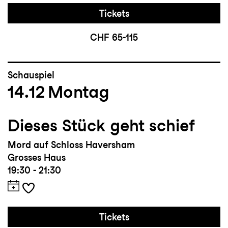
Tickets
CHF 65-115
Schauspiel
14.12
Montag
Dieses Stück geht schief
Mord auf Schloss Haversham
Grosses Haus
19:30 - 21:30
Tickets