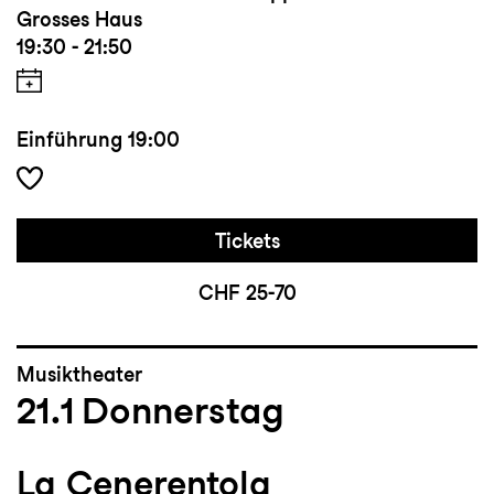
Grosses Haus
19:30 - 21:50
Einführung
19:00
Tickets
CHF 25-70
Musiktheater
21.1
Donnerstag
La Cenerentola