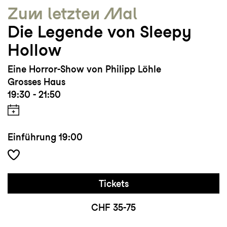
Zum letzten Mal
Die Legende von Sleepy
Hollow
Eine Horror-Show von Philipp Löhle
Grosses Haus
19:30 - 21:50
Einführung
19:00
Tickets
CHF 35-75