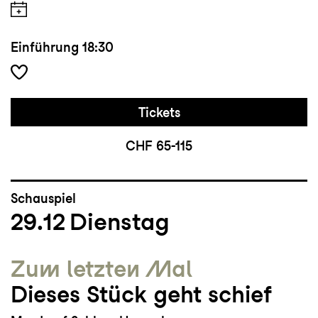
Einführung
18:30
Tickets
CHF 65-115
Schauspiel
29.12
Dienstag
Zum letzten Mal
Dieses Stück geht schief