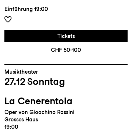
Einführung
19:00
Tickets
CHF 50-100
Musiktheater
27.12
Sonntag
La Cenerentola
Oper von Gioachino Rossini
Grosses Haus
19:00