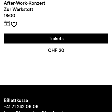
After-Work-Konzert
Zur Werkstatt
18:00
Tickets
CHF 20
Billettkasse
+41 71 242 06 06