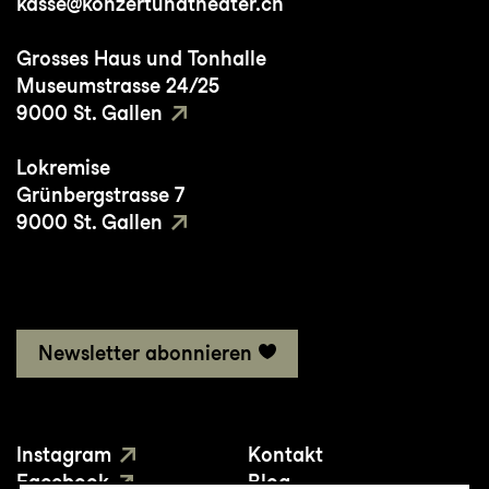
kasse@konzertundtheater.ch
Grosses Haus und Tonhalle
Museumstrasse 24/25
9000 St. Gallen
Lokremise
Grünbergstrasse 7
9000 St. Gallen
Newsletter abonnieren
Instagram
Kontakt
Facebook
Blog