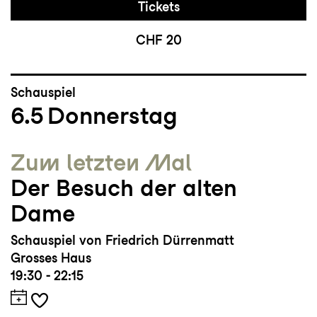
Tickets
CHF 20
Schauspiel
6.5
Donnerstag
Zum letzten Mal
Der Besuch der alten
Dame
Schauspiel von Friedrich Dürrenmatt
Grosses Haus
19:30 - 22:15