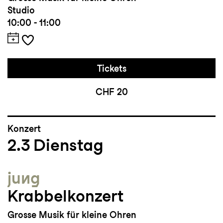
Studio
10:00 - 11:00
Tickets
CHF 20
Konzert
2.3
Dienstag
jung
Krabbelkonzert
Grosse Musik für kleine Ohren