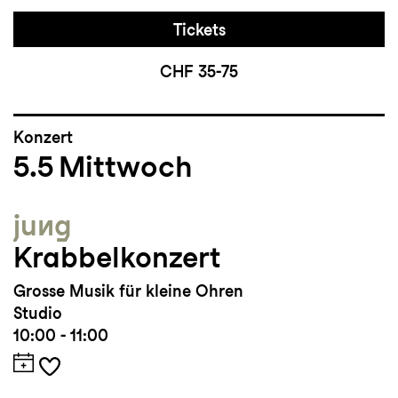
Tickets
CHF 35-75
Konzert
5.5
Mittwoch
jung
Krabbelkonzert
Grosse Musik für kleine Ohren
Studio
10:00 - 11:00