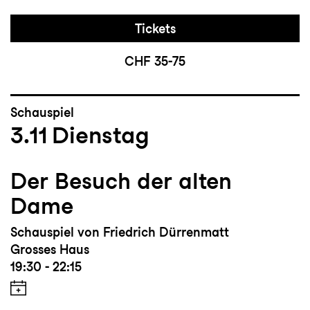
Tickets
CHF 35-75
Schauspiel
3.11
Dienstag
Der Besuch der alten
Dame
Schauspiel von Friedrich Dürrenmatt
Grosses Haus
19:30 - 22:15