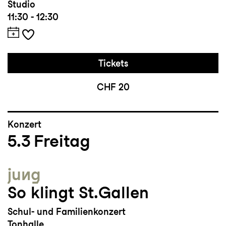
Studio
11:30 - 12:30
Tickets
CHF 20
Konzert
5.3
Freitag
jung
So klingt St.Gallen
Schul- und Familienkonzert
Tonhalle