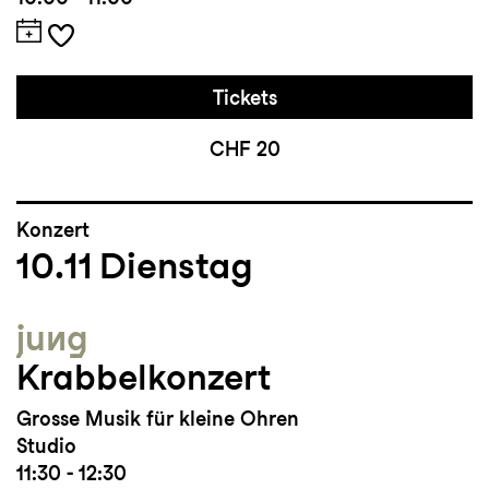
Tickets
CHF 20
Konzert
10.11
Dienstag
jung
Krabbelkonzert
Grosse Musik für kleine Ohren
Studio
11:30 - 12:30