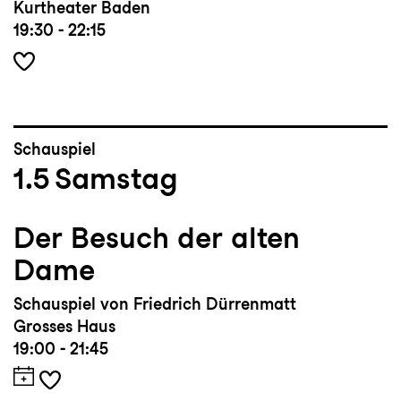
Kurtheater Baden
19:30 - 22:15
Schauspiel
1.5
Samstag
Der Besuch der alten
Dame
Schauspiel von Friedrich Dürrenmatt
Grosses Haus
19:00 - 21:45