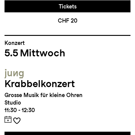
Tickets
CHF 20
Konzert
5.5
Mittwoch
jung
Krabbelkonzert
Grosse Musik für kleine Ohren
Studio
11:30 - 12:30