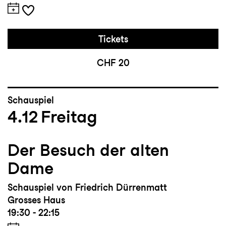
Tickets
CHF 20
Schauspiel
4.12
Freitag
Der Besuch der alten
Dame
Schauspiel von Friedrich Dürrenmatt
Grosses Haus
19:30 - 22:15