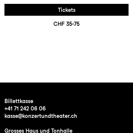
Tickets
CHF 35-75
Billettkasse
+41 71 242 06 06
kasse@konzertundtheater.ch
Grosses Haus und Tonhalle