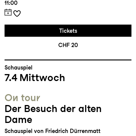
11:00
Tickets
CHF 20
Schauspiel
7.4
Mittwoch
On tour
Der Besuch der alten
Dame
Schauspiel von Friedrich Dürrenmatt