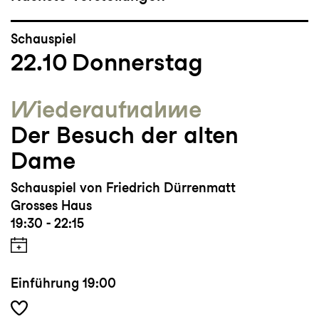
Schauspiel
22.10
Donnerstag
Wieder­aufnahme
Der Besuch der alten
Dame
Schauspiel von Friedrich Dürrenmatt
Grosses Haus
19:30 - 22:15
Einführung
19:00