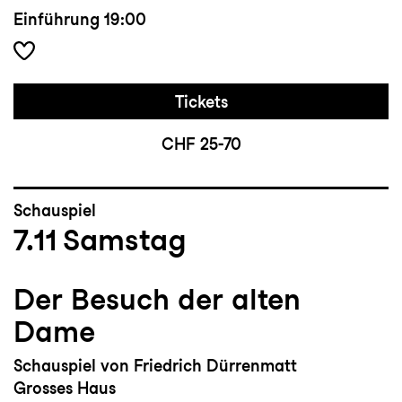
Einführung
19:00
Tickets
CHF 25-70
Schauspiel
7.11
Samstag
Der Besuch der alten
Dame
Schauspiel von Friedrich Dürrenmatt
Grosses Haus