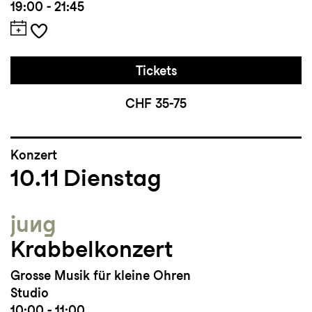
19:00 - 21:45
Tickets
CHF 35-75
Konzert
10.11
Dienstag
jung
Krabbelkonzert
Grosse Musik für kleine Ohren
Studio
10:00 - 11:00