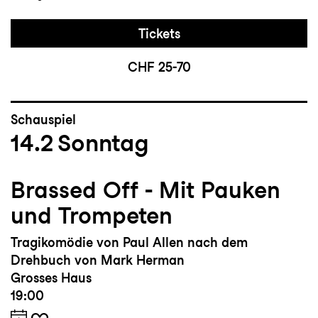
Tickets
CHF 25-70
Schauspiel
14.2
Sonntag
Brassed Off - Mit Pauken
und Trompeten
Tragikomödie von Paul Allen nach dem
Drehbuch von Mark Herman
Grosses Haus
19:00