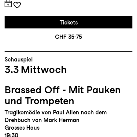
Tickets
CHF 35-75
Schauspiel
3.3
Mittwoch
Brassed Off - Mit Pauken
und Trompeten
Tragikomödie von Paul Allen nach dem
Drehbuch von Mark Herman
Grosses Haus
19:30