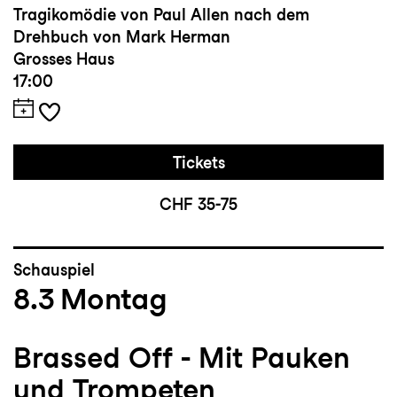
Tragikomödie von Paul Allen nach dem
Drehbuch von Mark Herman
Grosses Haus
17:00
Tickets
CHF 35-75
Schauspiel
8.3
Montag
Brassed Off - Mit Pauken
und Trompeten