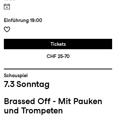
Einführung
19:00
Tickets
CHF 25-70
Schauspiel
7.3
Sonntag
Brassed Off - Mit Pauken
und Trompeten