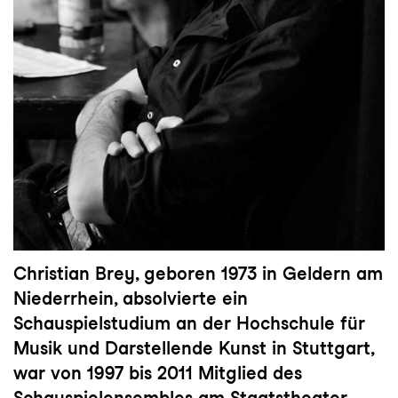
Christian Brey
, geboren 1973 in Geldern am
Niederrhein, absolvierte ein
Schauspielstudium an der Hochschule für
Musik und Darstellende Kunst in Stuttgart,
war von 1997 bis 2011 Mitglied des
Schauspielensembles am Staatstheater