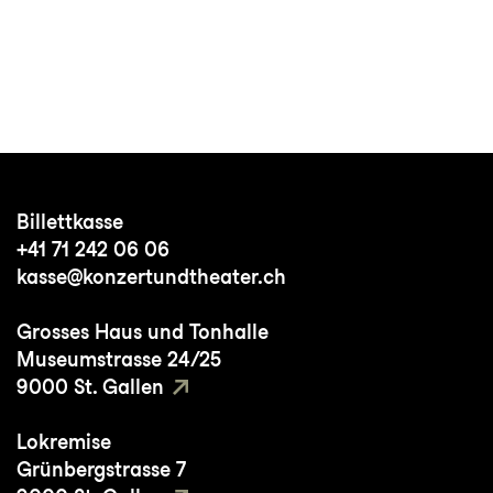
Billettkasse
+41 71 242 06 06
kasse@konzertundtheater.ch
Grosses Haus und Tonhalle
Museumstrasse 24/25
9000 St. Gallen
Lokremise
Grünbergstrasse 7