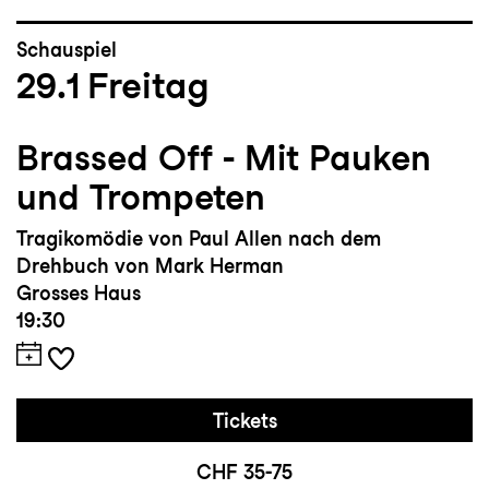
Schauspiel
29.1
Freitag
Brassed Off - Mit Pauken
und Trompeten
Tragikomödie von Paul Allen nach dem
Drehbuch von Mark Herman
Grosses Haus
19:30
Tickets
CHF 35-75