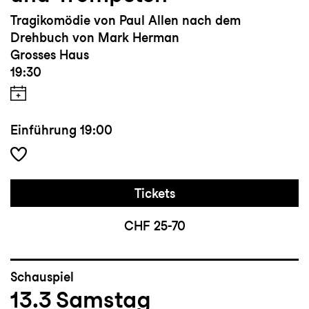
Tragikomödie von Paul Allen nach dem
Drehbuch von Mark Herman
Grosses Haus
19:30
Einführung
19:00
Tickets
CHF 25-70
Schauspiel
13.3
Samstag