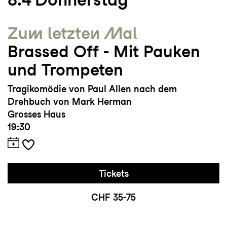
Zum letzten Mal
Brassed Off - Mit Pauken
und Trompeten
Tragikomödie von Paul Allen nach dem
Drehbuch von Mark Herman
Grosses Haus
19:30
Tickets
CHF 35-75