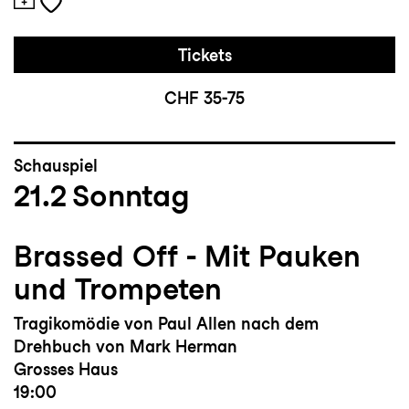
Tickets
CHF 35-75
Schauspiel
21.2
Sonntag
Brassed Off - Mit Pauken
und Trompeten
Tragikomödie von Paul Allen nach dem
Drehbuch von Mark Herman
Grosses Haus
19:00