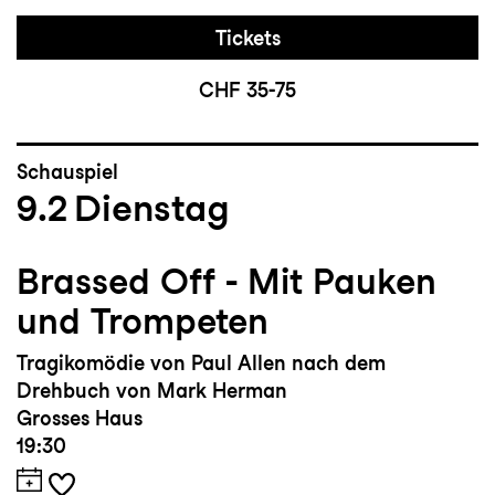
Tickets
CHF 35-75
Schauspiel
9.2
Dienstag
Brassed Off - Mit Pauken
und Trompeten
Tragikomödie von Paul Allen nach dem
Drehbuch von Mark Herman
Grosses Haus
19:30