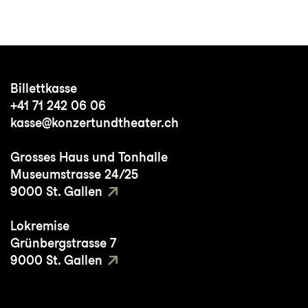
Billettkasse
+41 71 242 06 06
kasse@konzertundtheater.ch
Grosses Haus und Tonhalle
Museumstrasse 24/25
9000 St. Gallen
Lokremise
Grünbergstrasse 7
9000 St. Gallen