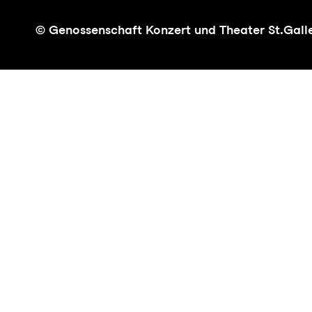
© Genossenschaft Konzert und Theater St.Gall