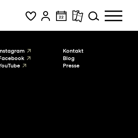
Instagram
Kontakt
Facebook
Blog
YouTube
Presse