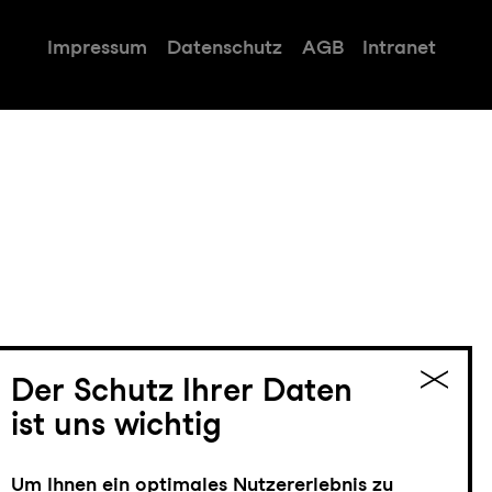
Impressum
Datenschutz
AGB
Intranet
Der Schutz Ihrer Daten
ist uns wichtig
Um Ihnen ein optimales Nutzererlebnis zu