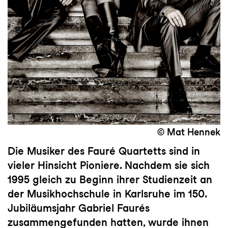
© Mat Hennek
Die Musiker des Fauré Quartetts sind in
vieler Hinsicht Pioniere. Nachdem sie sich
1995 gleich zu Beginn ihrer Studienzeit an
der Musikhochschule in Karlsruhe im 150.
Jubiläumsjahr Gabriel Faurés
zusammengefunden hatten, wurde ihnen