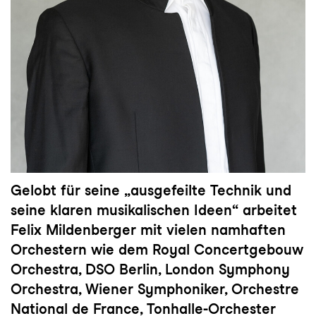
Gelobt für seine „ausgefeilte Technik und
seine klaren musikalischen Ideen“ arbeitet
Felix Mildenberger mit vielen namhaften
Orchestern wie dem Royal Concertgebouw
Orchestra, DSO Berlin, London Symphony
Orchestra, Wiener Symphoniker, Orchestre
National de France, Tonhalle-Orchester