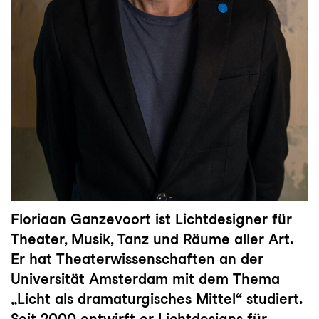
Floriaan Ganzevoort ist Lichtdesigner für
Theater, Musik, Tanz und Räume aller Art.
Er hat Theaterwissenschaften an der
Universität Amsterdam mit dem Thema
„Licht als dramaturgisches Mittel“ studiert.
Seit 2000 entwirft er Lichtdesigns für