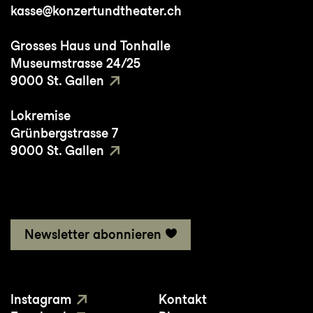
kasse@konzertundtheater.ch
Grosses Haus und Tonhalle
Museumstrasse 24/25
9000 St. Gallen
Lokremise
Grünbergstrasse 7
9000 St. Gallen
Newsletter abonnieren
Instagram
Kontakt