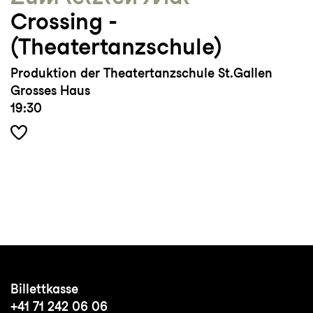
Crossing ­
(Theatertanzschule)
Produktion der Theatertanzschule St.Gallen
Grosses Haus
19:30
Billettkasse
+41 71 242 06 06