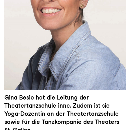
Gina Besio hat die Leitung der
Theatertanzschule inne. Zudem ist sie
Yoga-Dozentin an der Theatertanzschule
sowie für die Tanzkompanie des Theaters
St. Gallen.