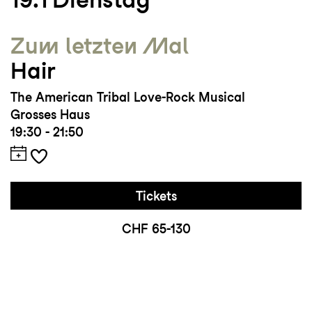
Zum letzten Mal
Hair
The American Tribal Love-Rock Musical
Grosses Haus
19:30 - 21:50
Tickets
CHF 65-130