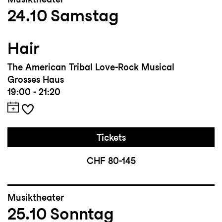
24.10
Samstag
Hair
The American Tribal Love-Rock Musical
Grosses Haus
19:00 - 21:20
Tickets
CHF 80-145
Musiktheater
25.10
Sonntag