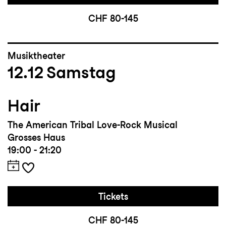
CHF 80-145
Musiktheater
12.12
Samstag
Hair
The American Tribal Love-Rock Musical
Grosses Haus
19:00 - 21:20
Tickets
CHF 80-145