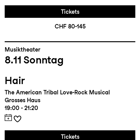
Tickets
CHF 80-145
Musiktheater
8.11
Sonntag
Hair
The American Tribal Love-Rock Musical
Grosses Haus
19:00 - 21:20
Tickets