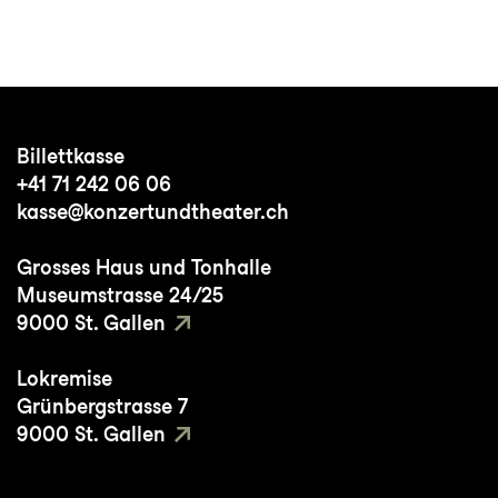
Billettkasse
+41 71 242 06 06
kasse@konzertundtheater.ch
Grosses Haus und Tonhalle
Museumstrasse 24/25
9000 St. Gallen
Lokremise
Grünbergstrasse 7
9000 St. Gallen