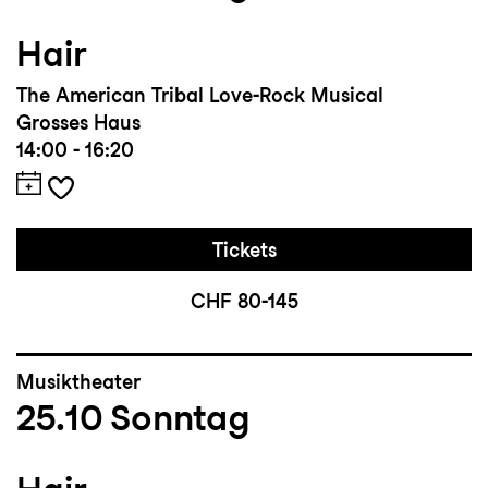
Hair
The American Tribal Love-Rock Musical
Grosses Haus
14:00 - 16:20
Tickets
CHF 80-145
Musiktheater
25.10
Sonntag