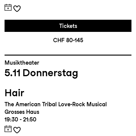
Tickets
CHF 80-145
Musiktheater
5.11
Donnerstag
Hair
The American Tribal Love-Rock Musical
Grosses Haus
19:30 - 21:50