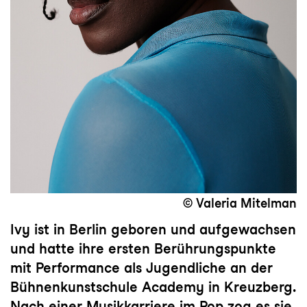
© Valeria Mitelman
Ivy ist in Berlin geboren und aufgewachsen
und hatte ihre ersten Berührungspunkte
mit Performance als Jugendliche an der
Bühnenkunstschule Academy in Kreuzberg.
Nach einer Musikkarriere im Pop zog es sie