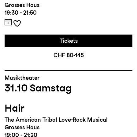
Grosses Haus
19:30 - 21:50
Tickets
CHF 80-145
Musiktheater
31.10
Samstag
Hair
The American Tribal Love-Rock Musical
Grosses Haus
19:00 - 21:20