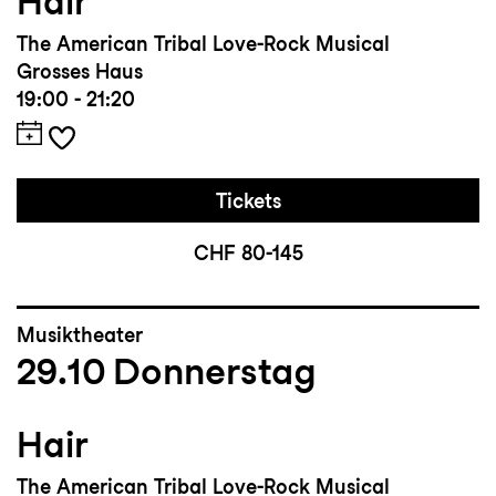
Hair
The American Tribal Love-Rock Musical
Grosses Haus
19:00 - 21:20
Tickets
CHF 80-145
Musiktheater
29.10
Donnerstag
Hair
The American Tribal Love-Rock Musical