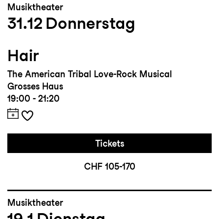
Musiktheater
31.12
Donnerstag
Hair
The American Tribal Love-Rock Musical
Grosses Haus
19:00 - 21:20
Tickets
CHF 105-170
Musiktheater
19.1
Dienstag