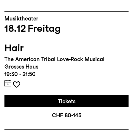
Musiktheater
18.12
Freitag
Hair
The American Tribal Love-Rock Musical
Grosses Haus
19:30 - 21:50
Tickets
CHF 80-145