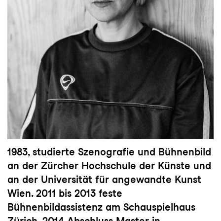
1983, studierte Szenografie und Bühnenbild
an der Zürcher Hochschule der Künste und
an der Universität für angewandte Kunst
Wien. 2011 bis 2013 feste
Bühnenbildassistenz am Schauspielhaus
Zürich. 2014 Abschluss Master in