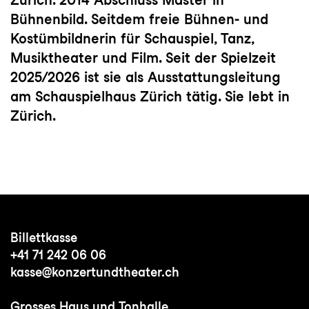
Bühnenbild. Seitdem freie Bühnen- und
Kostümbildnerin für Schauspiel, Tanz,
Musiktheater und Film. Seit der Spielzeit
2025/2026 ist sie als Ausstattungsleitung
am Schauspielhaus Zürich tätig. Sie lebt in
Zürich.
Billettkasse
+41 71 242 06 06
kasse@konzertundtheater.ch
Grosses Haus und Tonhalle