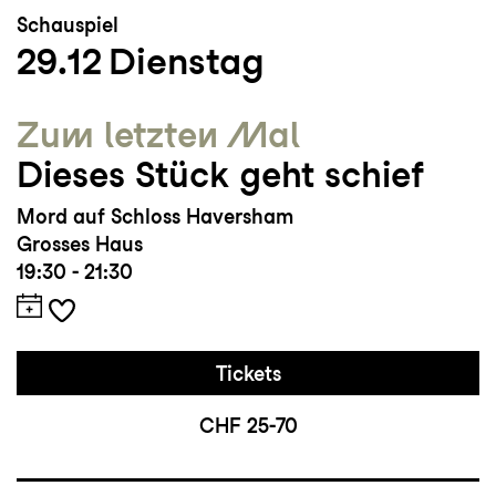
Schauspiel
29.12
Dienstag
Zum letzten Mal
Dieses Stück geht schief
Mord auf Schloss Haversham
Grosses Haus
19:30 - 21:30
Tickets
CHF 25-70