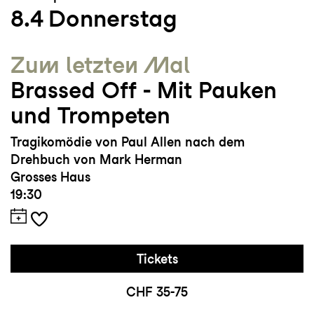
8.4
Donnerstag
Zum letzten Mal
Brassed Off - Mit Pauken
und Trompeten
Tragikomödie von Paul Allen nach dem
Drehbuch von Mark Herman
Grosses Haus
19:30
Tickets
CHF 35-75