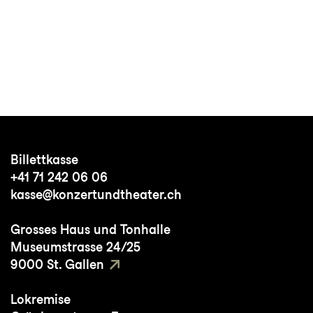
Billettkasse
+41 71 242 06 06
kasse@konzertundtheater.ch
Grosses Haus und Tonhalle
Museumstrasse 24/25
9000 St. Gallen
Lokremise