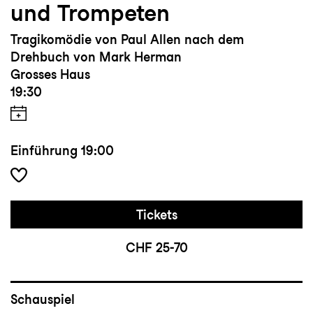
und Trompeten
Tragikomödie von Paul Allen nach dem
Drehbuch von Mark Herman
Grosses Haus
19:30
Einführung
19:00
Tickets
CHF 25-70
Schauspiel