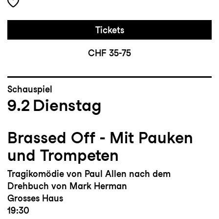
Tickets
CHF 35-75
Schauspiel
9.2
Dienstag
Brassed Off - Mit Pauken
und Trompeten
Tragikomödie von Paul Allen nach dem
Drehbuch von Mark Herman
Grosses Haus
19:30