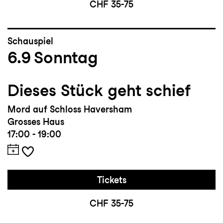
CHF 35-75
Schauspiel
6.9
Sonntag
Dieses Stück geht schief
Mord auf Schloss Haversham
Grosses Haus
17:00 - 19:00
Tickets
CHF 35-75