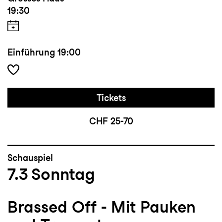
19:30
Einführung
19:00
Tickets
CHF 25-70
Schauspiel
7.3
Sonntag
Brassed Off - Mit Pauken