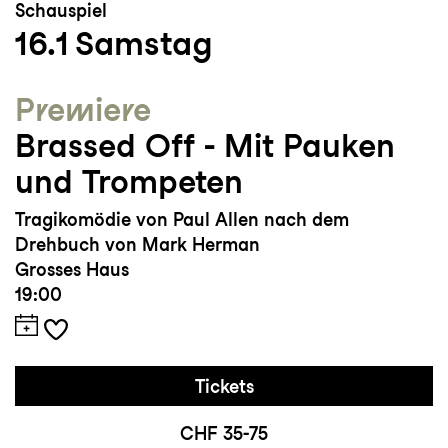
Schauspiel
16.1
Samstag
Premiere
Brassed Off - Mit Pauken
und Trompeten
Tragikomödie von Paul Allen nach dem
Drehbuch von Mark Herman
Grosses Haus
19:00
Tickets
CHF 35-75