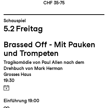
CHF 35-75
Schauspiel
5.2
Freitag
Brassed Off - Mit Pauken
und Trompeten
Tragikomödie von Paul Allen nach dem
Drehbuch von Mark Herman
Grosses Haus
19:30
Einführung
19:00