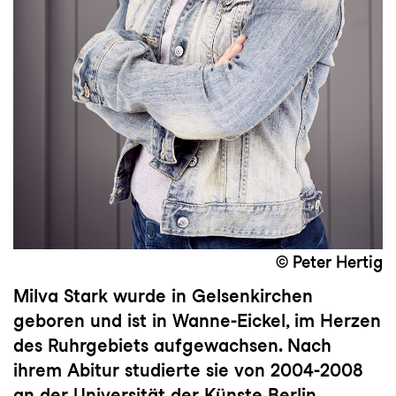
© Peter Hertig
Milva Stark wurde in Gelsenkirchen
geboren und ist in Wanne-Eickel, im Herzen
des Ruhrgebiets aufgewachsen. Nach
ihrem Abitur studierte sie von 2004-2008
an der Universität der Künste Berlin