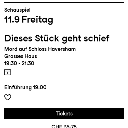
Schauspiel
11.9
Freitag
Dieses Stück geht schief
Mord auf Schloss Haversham
Grosses Haus
19:30 - 21:30
Einführung
19:00
Tickets
CHF 35-75