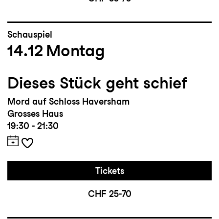
Schauspiel
14.12
Montag
Dieses Stück geht schief
Mord auf Schloss Haversham
Grosses Haus
19:30 - 21:30
Tickets
CHF 25-70