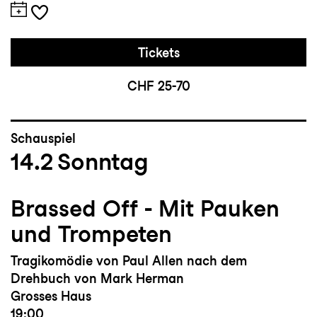
Tickets
CHF 25-70
Schauspiel
14.2
Sonntag
Brassed Off - Mit Pauken
und Trompeten
Tragikomödie von Paul Allen nach dem
Drehbuch von Mark Herman
Grosses Haus
19:00