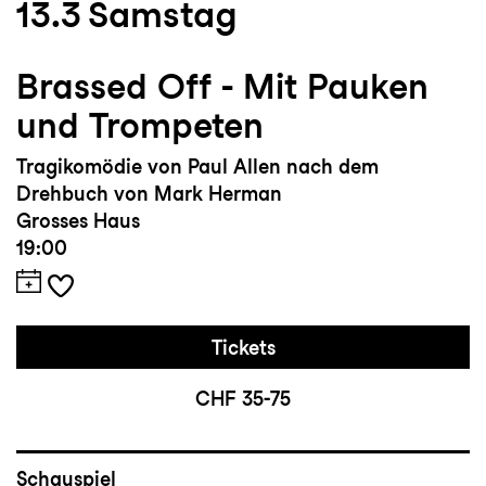
13.3
Samstag
Brassed Off - Mit Pauken
und Trompeten
Tragikomödie von Paul Allen nach dem
Drehbuch von Mark Herman
Grosses Haus
19:00
Tickets
CHF 35-75
Schauspiel