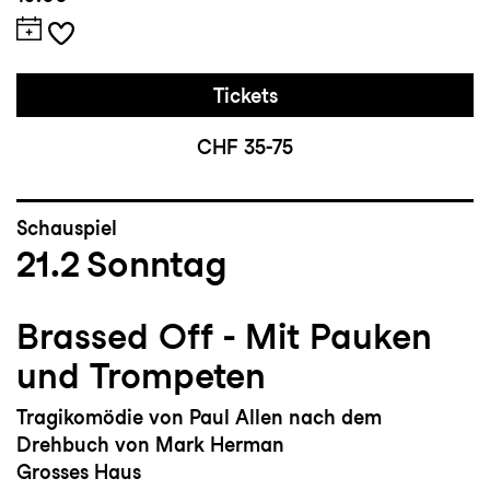
Tickets
CHF 35-75
Schauspiel
21.2
Sonntag
Brassed Off - Mit Pauken
und Trompeten
Tragikomödie von Paul Allen nach dem
Drehbuch von Mark Herman
Grosses Haus