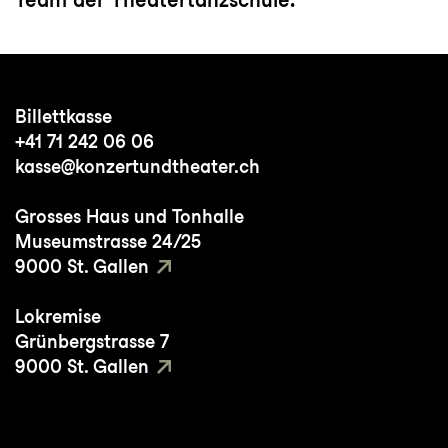
Billettkasse
+41 71 242 06 06
kasse@konzertundtheater.ch
Grosses Haus und Tonhalle
Museumstrasse 24/25
9000 St. Gallen
Lokremise
Grünbergstrasse 7
9000 St. Gallen