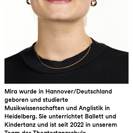
Mira wurde in Hannover/Deutschland
geboren und studierte
Musikwissenschaften und Anglistik in
Heidelberg. Sie unterrichtet Ballett und
Kindertanz und ist seit 2022 in unserem
Team der Theatertanzschule.