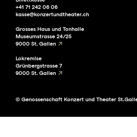
+41 71 242 06 06
kasse@konzertundtheater.ch
Grosses Haus und Tonhalle
Museumstrasse 24/25
9000 St. Gallen
Lokremise
Grünbergstrasse 7
9000 St. Gallen
© Genossenschaft Konzert und Theater St.Gall