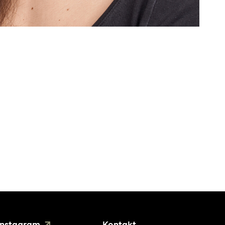
Instagram
Kontakt