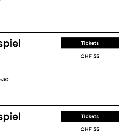
piel
Tickets
CHF 35
9:30
piel
Tickets
CHF 35