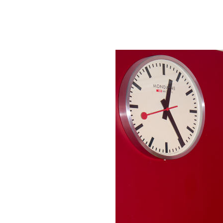
um Footer springen