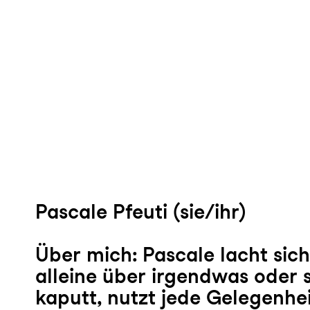
Pascale Pfeuti
(sie/ihr)
Über mich:
Pascale lacht sic
alleine über irgendwas oder s
kaputt, nutzt jede Gelegenhe