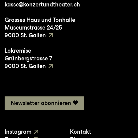
kasse@konzertundtheater.ch
Wettbewerb Hannover 37 gezeigt.
Grosses Haus und Tonhalle
Museumstrasse 24/25
9000 St. Gallen
Lokremise
Grünbergstrasse 7
9000 St. Gallen
Newsletter abonnieren
Instagram
Kontakt