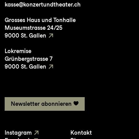
kasse@konzertundtheater.ch
Grosses Haus und Tonhalle
Museumstrasse 24/25
9000 St. Gallen
Lokremise
Grünbergstrasse 7
9000 St. Gallen
Newsletter abonnieren
Instagram
Kontakt