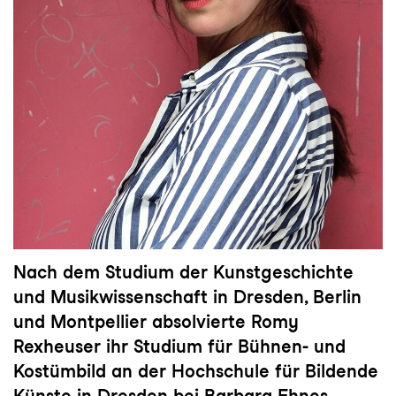
Nach dem Studium der Kunstgeschichte
und Musikwissenschaft in Dresden, Berlin
und Montpellier absolvierte Romy
Rexheuser ihr Studium für Bühnen- und
Kostümbild an der Hochschule für Bildende
Künste in Dresden bei Barbara Ehnes.