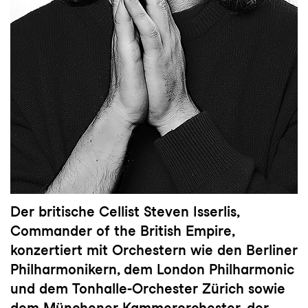
Der britische Cellist Steven Isserlis,
Commander of the British Empire,
konzertiert mit Orchestern wie den Berliner
Philharmonikern, dem London Philharmonic
und dem Tonhalle-Orchester Zürich sowie
dem Münchener Kammerorchester, der