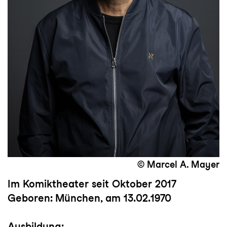
© Marcel A. Mayer
Im Komiktheater seit Oktober 2017
Geboren: München, am 13.02.1970
Ausbildung: