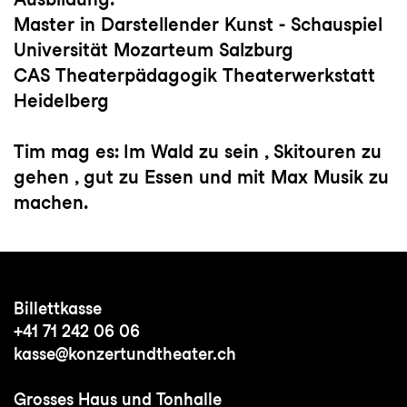
Master in Darstellender Kunst - Schauspiel
Universität Mozarteum Salzburg
CAS Theaterpädagogik Theaterwerkstatt
Heidelberg
Tim mag es: Im Wald zu sein , Skitouren zu
gehen , gut zu Essen und mit Max Musik zu
machen.
Billettkasse
+41 71 242 06 06
kasse@konzertundtheater.ch
Grosses Haus und Tonhalle