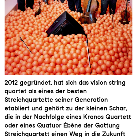
2012 gegründet, hat sich das vision string
quartet als eines der besten
Streichquartette seiner Generation
etabliert und gehört zu der kleinen Schar,
die in der Nachfolge eines Kronos Quartett
oder eines Quatuor Ébène der Gattung
Streichquartett einen Weg in die Zukunft