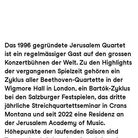
Das 1996 gegründete Jerusalem Quartet
ist ein regelmässiger Gast auf den grossen
Konzertbühnen der Welt. Zu den Highlights
der vergangenen Spielzeit gehören ein
Zyklus aller Beethoven-Quartette in der
Wigmore Hall in London, ein Bartók-Zyklus
bei den Salzburger Festspielen, das dritte
jährliche Streichquartettseminar in Crans
Montana und seit 2022 eine Residenz an
der Jerusalem Academy of Music.
Höhepunkte der laufenden Saison sind